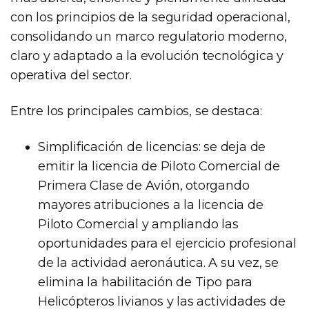
con los principios de la seguridad operacional,
consolidando un marco regulatorio moderno,
claro y adaptado a la evolución tecnológica y
operativa del sector.
Entre los principales cambios, se destaca:
Simplificación de licencias: se deja de
emitir la licencia de Piloto Comercial de
Primera Clase de Avión, otorgando
mayores atribuciones a la licencia de
Piloto Comercial y ampliando las
oportunidades para el ejercicio profesional
de la actividad aeronáutica. A su vez, se
elimina la habilitación de Tipo para
Helicópteros livianos y las actividades de