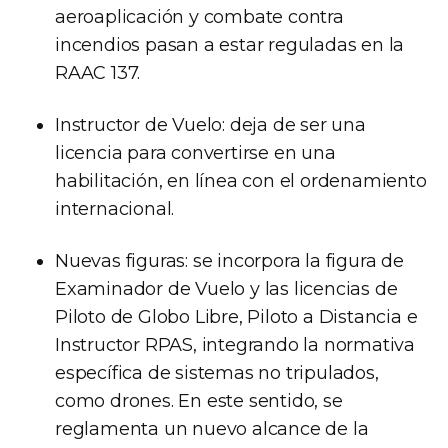
aeroaplicación y combate contra
incendios pasan a estar reguladas en la
RAAC 137.
Instructor de Vuelo: deja de ser una
licencia para convertirse en una
habilitación, en línea con el ordenamiento
internacional.
Nuevas figuras: se incorpora la figura de
Examinador de Vuelo y las licencias de
Piloto de Globo Libre, Piloto a Distancia e
Instructor RPAS, integrando la normativa
específica de sistemas no tripulados,
como drones. En este sentido, se
reglamenta un nuevo alcance de la