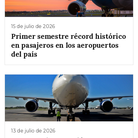
15 de julio de 2026
Primer semestre récord histórico
en pasajeros en los aeropuertos
del país
13 de julio de 2026