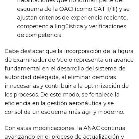
habilitaciones que no forman parte del
esquema de la OACI (como CAT II/III) y se
ajustan criterios de experiencia reciente,
competencia lingüística y verificaciones
de competencia.
Cabe destacar que la incorporación de la figura
de Examinador de Vuelo representa un avance
fundamental en el desarrollo del sistema de
autoridad delegada, al eliminar demoras
innecesarias y contribuir a la optimización de
los procesos. De este modo, se fortalece la
eficiencia en la gestión aeronáutica y se
consolida un esquema más ágil y moderno.
Con estas modificaciones, la ANAC continúa
avanzando en el proceso de actualización y