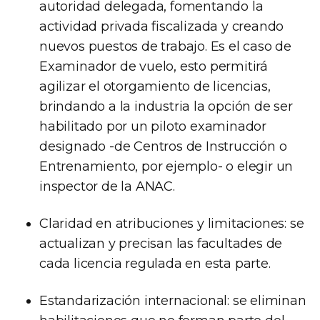
autoridad delegada, fomentando la
actividad privada fiscalizada y creando
nuevos puestos de trabajo. Es el caso de
Examinador de vuelo, esto permitirá
agilizar el otorgamiento de licencias,
brindando a la industria la opción de ser
habilitado por un piloto examinador
designado -de Centros de Instrucción o
Entrenamiento, por ejemplo- o elegir un
inspector de la ANAC.
Claridad en atribuciones y limitaciones: se
actualizan y precisan las facultades de
cada licencia regulada en esta parte.
Estandarización internacional: se eliminan