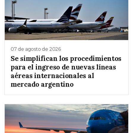
07 de agosto de 2026
Se simplifican los procedimientos
para el ingreso de nuevas líneas
aéreas internacionales al
mercado argentino