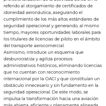
referido al otorgamiento de certificados de
idoneidad aeronáutica, asegurando el
cumplimiento de los más altos estándares de
seguridad operacional y generando, al mismo
tiempo, mayores oportunidades laborales para
los titulares de licencias de piloto en el ámbito
del transporte aerocomercial.
Asimismo, introduce un esquema que
desburocratiza y agiliza procesos
administrativos históricos, eliminando licencias
que no cuentan con reconocimiento
internacional por la OACI y que constituían un
obstáculo innecesario y sin fundamento en la
seguridad operacional. De este modo, se
impulsa la transformación hacia una aviación
más abierta, eficiente y plenamente alineada