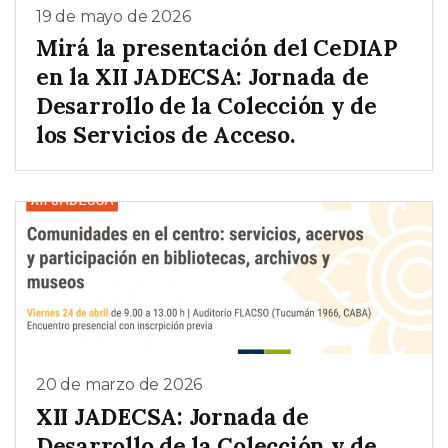
19 de mayo de 2026
Mirá la presentación del CeDIAP
en la XII JADECSA: Jornada de
Desarrollo de la Colección y de
los Servicios de Acceso.
20 de marzo de 2026
XII JADECSA: Jornada de
Desarrollo de la Colección y de