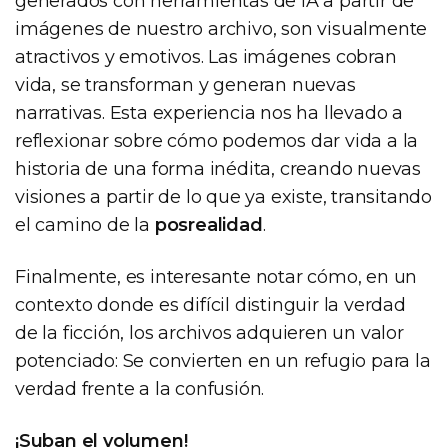
generados con herramientas de IA a partir de
imágenes de nuestro archivo, son visualmente
atractivos y emotivos. Las imágenes cobran
vida, se transforman y generan nuevas
narrativas. Esta experiencia nos ha llevado a
reflexionar sobre cómo podemos dar vida a la
historia de una forma inédita, creando nuevas
visiones a partir de lo que ya existe, transitando
el camino de la
posrealidad
.
Finalmente, es interesante notar cómo, en un
contexto donde es difícil distinguir la verdad
de la ficción, los archivos adquieren un valor
potenciado: Se convierten en un refugio para la
verdad frente a la confusión.
¡Suban el volumen!