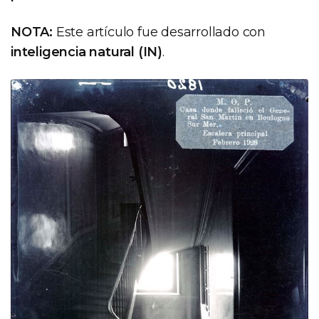
NOTA:
Este artículo fue desarrollado con
inteligencia natural (IN)
.