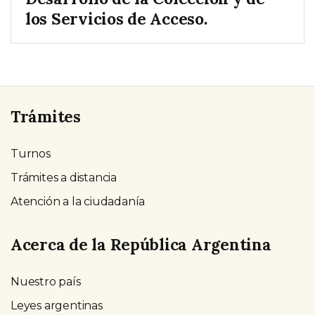
los Servicios de Acceso.
Trámites
Turnos
Trámites a distancia
Atención a la ciudadanía
Acerca de la República Argentina
Nuestro país
Leyes argentinas