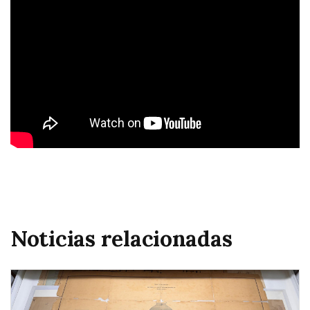
Noticias relacionadas