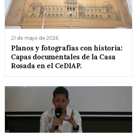
21 de mayo de 2026
Planos y fotografías con historia:
Capas documentales de la Casa
Rosada en el CeDIAP.