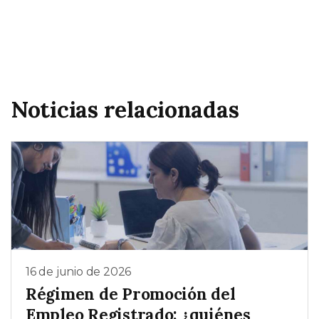
Noticias relacionadas
16 de junio de 2026
Régimen de Promoción del
Empleo Registrado: ¿quiénes