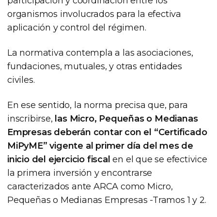
participación y coordinación entre los
organismos involucrados para la efectiva
aplicación y control del régimen.
La normativa contempla a las asociaciones,
fundaciones, mutuales, y otras entidades
civiles.
En ese sentido, la norma precisa que, para
inscribirse,
las Micro, Pequeñas o Medianas
Empresas deberán contar con el “Certificado
MiPyME” vigente al primer día del mes de
inicio del ejercicio fiscal
en el que se efectivice
la primera inversión y encontrarse
caracterizados ante ARCA como Micro,
Pequeñas o Medianas Empresas -Tramos 1 y 2.