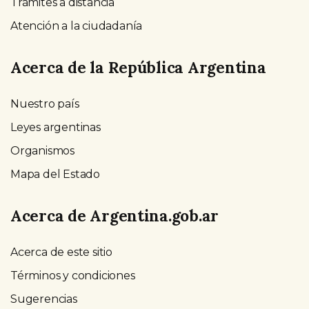
Trámites a distancia
Atención a la ciudadanía
Acerca de la República Argentina
Nuestro país
Leyes argentinas
Organismos
Mapa del Estado
Acerca de Argentina.gob.ar
Acerca de este sitio
Términos y condiciones
Sugerencias