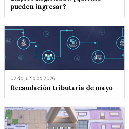
pueden ingresar?
02 de junio de 2026
Recaudación tributaria de mayo