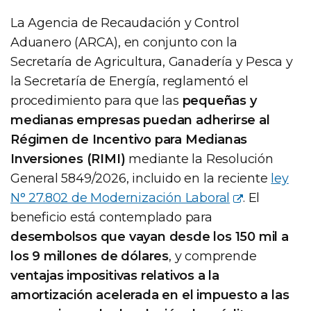
La Agencia de Recaudación y Control
Aduanero (ARCA), en conjunto con la
Secretaría de Agricultura, Ganadería y Pesca y
la Secretaría de Energía, reglamentó el
procedimiento para que las
pequeñas y
medianas empresas puedan adherirse al
Régimen de Incentivo para Medianas
Inversiones (RIMI)
mediante la Resolución
General 5849/2026, incluido en la reciente
ley
N° 27.802 de Modernización Laboral
. El
beneficio está contemplado para
desembolsos que vayan desde los 150 mil a
los 9 millones de dólares
, y comprende
ventajas impositivas relativos a la
amortización acelerada en el impuesto a las