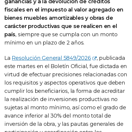
ganancias y a la devolución de créditos
fiscales en el impuesto al valor agregado en
bienes muebles amortizables y obras de
carácter productivas que se realicen en el
país
, siempre que se cumpla con un monto
mínimo en un plazo de 2 años.
La
Resolución General 5849/2026
, publicada
este martes en el Boletín Oficial, fue dictada en
virtud de efectuar precisiones relacionadas con
los requisitos y aspectos operativos que deben
cumplir los beneficiarios, la forma de acreditar
la realización de inversiones productivas no
sujetas al monto mínimo, así como el grado de
avance inferior al 30% del monto total de
inversión de la obra, y las pautas generales de