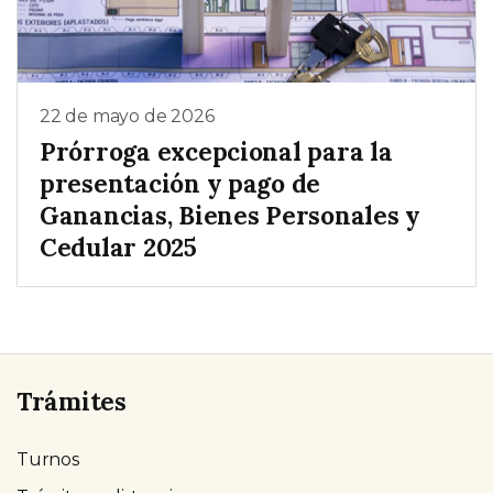
22 de mayo de 2026
Prórroga excepcional para la
presentación y pago de
Ganancias, Bienes Personales y
Cedular 2025
Trámites
Turnos