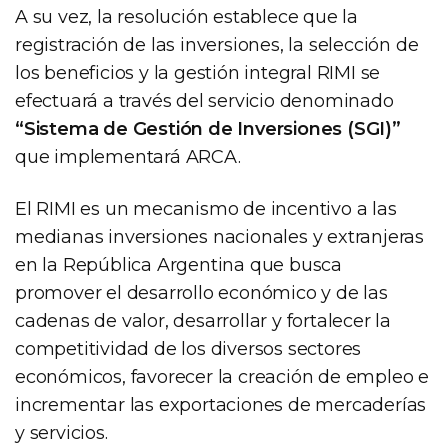
A su vez, la resolución establece que la
registración de las inversiones, la selección de
los beneficios y la gestión integral RIMI se
efectuará a través del servicio denominado
“Sistema de Gestión de Inversiones (SGI)”
que implementará ARCA.
El RIMI es un mecanismo de incentivo a las
medianas inversiones nacionales y extranjeras
en la República Argentina que busca
promover el desarrollo económico y de las
cadenas de valor, desarrollar y fortalecer la
competitividad de los diversos sectores
económicos, favorecer la creación de empleo e
incrementar las exportaciones de mercaderías
y servicios.