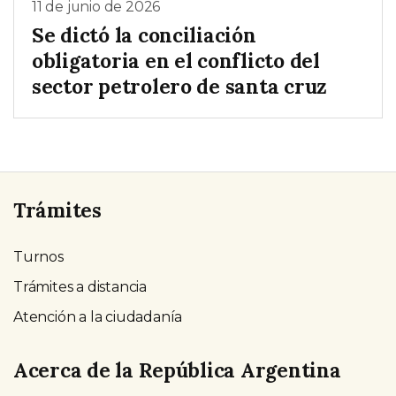
11 de junio de 2026
Se dictó la conciliación
obligatoria en el conflicto del
sector petrolero de santa cruz
Trámites
Turnos
Trámites a distancia
Atención a la ciudadanía
Acerca de la República Argentina