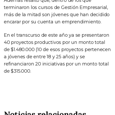
Además resaltó que, dentro de los que
terminaron los cursos de Gestión Empresarial,
más de la mitad son jóvenes que han decidido
encarar por su cuenta un emprendimiento.
En el transcurso de este año ya se presentaron
40 proyectos productivos por un monto total
de $1.480.000 (10 de esos proyectos pertenecen
a jóvenes de entre 18 y 25 años) y se
refinanciaron 20 iniciativas por un monto total
de $315.000.
Noticias relacionadas