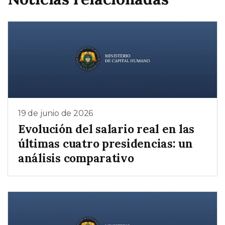
19 de junio de 2026
Evolución del salario real en las
últimas cuatro presidencias: un
análisis comparativo