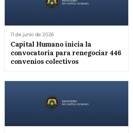
11 de junio de 2026
Capital Humano inicia la
convocatoria para renegociar 446
convenios colectivos