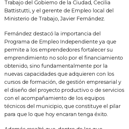
Trabajo del Gobierno de la Ciudad, Cecilia
Battistutti, y el gerente de Empleo local del
Ministerio de Trabajo, Javier Fernández.
Fernández destacó la importancia del
Programa de Empleo Independiente ya que
permite a los emprendedores fortalecer su
emprendimiento no solo por el financiamiento
obtenido, sino fundamentalmente por la
nuevas capacidades que adquieren con los
cursos de formación, de gestión empresarial y
el diseño del proyecto productivo o de servicios
con el acompañamiento de los equipos
técnicos del municipio, que constituye el pilar
para que lo que hoy encaran tenga éxito.