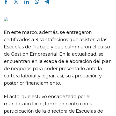
En este marco, además, se entregaron
certificados a 9 santafesinos que asisten a las
Escuelas de Trabajo y que culminaron el curso
de Gestión Empresarial. En la actualidad, se
encuentran en la etapa de elaboración del plan
de negocios para poder presentarlo ante la
cartera laboral y lograr, así, su aprobación y
posterior financiamiento.
El acto, que estuvo encabezado por el
mandatario local, también contó con la
participación de la directora de Escuelas de