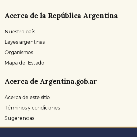
Acerca de la República Argentina
Nuestro país
Leyes argentinas
Organismos
Mapa del Estado
Acerca de Argentina.gob.ar
Acerca de este sitio
Términos y condiciones
Sugerencias