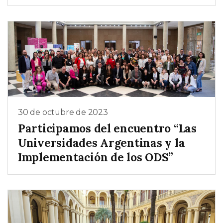
30 de octubre de 2023
Participamos del encuentro “Las
Universidades Argentinas y la
Implementación de los ODS”