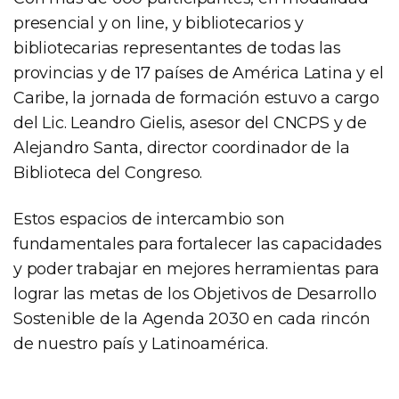
presencial y on line, y bibliotecarios y
bibliotecarias representantes de todas las
provincias y de 17 países de América Latina y el
Caribe, la jornada de formación estuvo a cargo
del Lic. Leandro Gielis, asesor del CNCPS y de
Alejandro Santa, director coordinador de la
Biblioteca del Congreso.
Estos espacios de intercambio son
fundamentales para fortalecer las capacidades
y poder trabajar en mejores herramientas para
lograr las metas de los Objetivos de Desarrollo
Sostenible de la Agenda 2030 en cada rincón
de nuestro país y Latinoamérica.