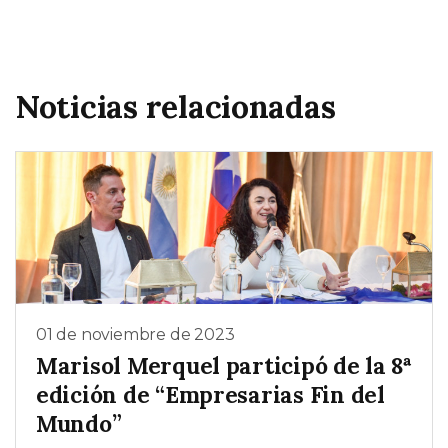
Noticias relacionadas
01 de noviembre de 2023
Marisol Merquel participó de la 8ª
edición de “Empresarias Fin del
Mundo”