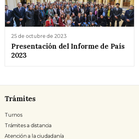
25 de octubre de 2023
Presentación del Informe de País
2023
Trámites
Turnos
Trámites a distancia
Atención a la ciudadanía