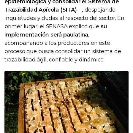
epidemiológica y consolidar el Sistema de
Trazabilidad Apícola (SITA)
—, despejando
inquietudes y dudas al respecto del sector. En
primer lugar, el SENASA explicó que
su
implementación será paulatina
,
acompañando a los productores en este
proceso que busca consolidar un sistema de
trazabilidad ágil, confiable y dinámico.