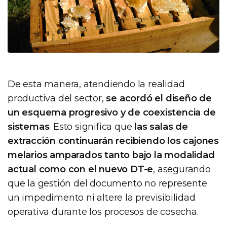
De esta manera, atendiendo la realidad
productiva del sector,
se acordó el diseño de
un esquema progresivo y de coexistencia de
sistemas
. Esto significa que
las salas de
extracción continuarán recibiendo los cajones
melarios amparados tanto bajo la modalidad
actual como con el nuevo DT-e
, asegurando
que la gestión del documento no represente
un impedimento ni altere la previsibilidad
operativa durante los procesos de cosecha.