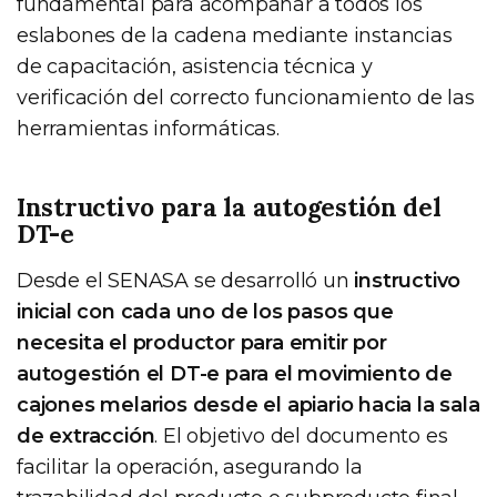
fundamental para acompañar a todos los
eslabones de la cadena mediante instancias
de capacitación, asistencia técnica y
verificación del correcto funcionamiento de las
herramientas informáticas.
Instructivo para la autogestión del
DT-e
Desde el SENASA se desarrolló un
instructivo
inicial con cada uno de los pasos que
necesita el productor para emitir por
autogestión el DT-e para el movimiento de
cajones melarios desde el apiario hacia la sala
de extracción
. El objetivo del documento es
facilitar la operación, asegurando la