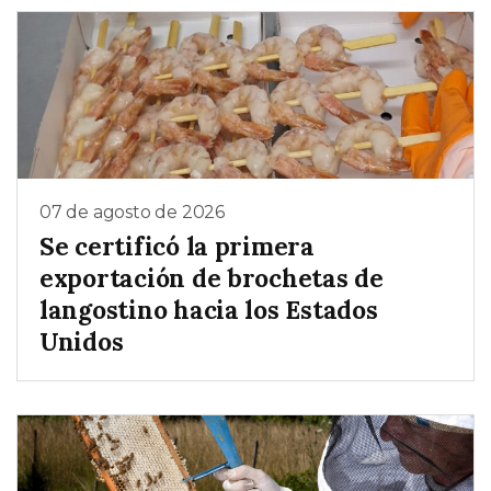
07 de agosto de 2026
Se certificó la primera
exportación de brochetas de
langostino hacia los Estados
Unidos