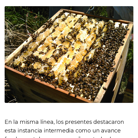
En la misma línea, los presentes destacaron
esta instancia intermedia como un avance