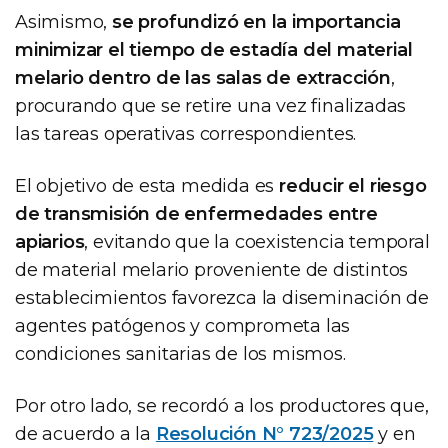
Asimismo,
se profundizó en la importancia
minimizar el tiempo de estadía del material
melario dentro de las salas de extracción
,
procurando que se retire una vez finalizadas
las tareas operativas correspondientes.
El objetivo de esta medida es
reducir el riesgo
de transmisión de enfermedades entre
apiarios
, evitando que la coexistencia temporal
de material melario proveniente de distintos
establecimientos favorezca la diseminación de
agentes patógenos y comprometa las
condiciones sanitarias de los mismos.
Por otro lado, se recordó a los productores que,
de acuerdo a la
Resolución N° 723/2025
y en