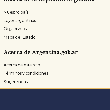
Nuestro país
Leyes argentinas
Organismos
Mapa del Estado
Acerca de Argentina.gob.ar
Acerca de este sitio
Términos y condiciones
Sugerencias