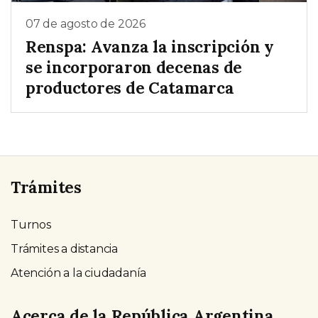
07 de agosto de 2026
Renspa: Avanza la inscripción y
se incorporaron decenas de
productores de Catamarca
Trámites
Turnos
Trámites a distancia
Atención a la ciudadanía
Acerca de la República Argentina