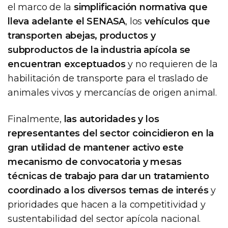
el marco de la
simplificación normativa que
lleva adelante el SENASA
, los
vehículos que
transporten abejas, productos y
subproductos de la industria apícola se
encuentran exceptuados
y no requieren de la
habilitación de transporte para el traslado de
animales vivos y mercancías de origen animal.
Finalmente,
las autoridades y los
representantes del sector coincidieron en la
gran utilidad de mantener activo este
mecanismo de convocatoria y mesas
técnicas de trabajo para dar un tratamiento
coordinado a los diversos temas de interés
y
prioridades que hacen a la competitividad y
sustentabilidad del sector apícola nacional.