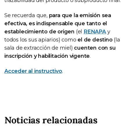
trazabilidad del producto o subproducto final.
Se recuerda que,
para que la emisión sea
efectiva, es indispensable que tanto el
establecimiento de origen
(el
RENAPA
y
todos los sus apiarios) como
el de destino
(la
sala de extracción de miel)
cuenten con su
inscripción y habilitación vigente
.
Acceder al instructivo
.
Noticias relacionadas