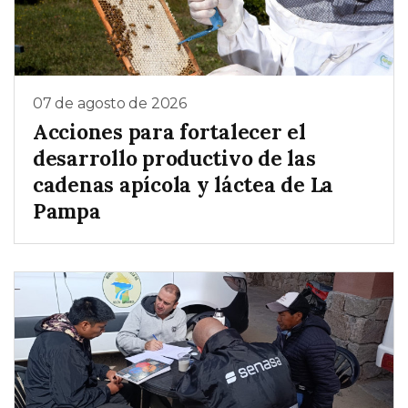
07 de agosto de 2026
Acciones para fortalecer el
desarrollo productivo de las
cadenas apícola y láctea de La
Pampa