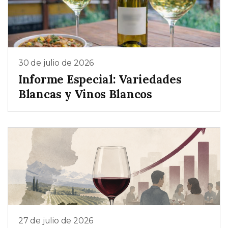
30 de julio de 2026
Informe Especial: Variedades
Blancas y Vinos Blancos
27 de julio de 2026