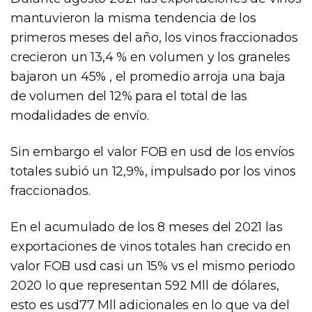
mantuvieron la misma tendencia de los
primeros meses del año, los vinos fraccionados
crecieron un 13,4 % en volumen y los graneles
bajaron un 45% , el promedio arroja una baja
de volumen del 12% para el total de las
modalidades de envío.
Sin embargo el valor FOB en usd de los envíos
totales subió un 12,9%, impulsado por los vinos
fraccionados.
En el acumulado de los 8 meses del 2021 las
exportaciones de vinos totales han crecido en
valor FOB usd casi un 15% vs el mismo periodo
2020 lo que representan 592 Mll de dólares,
esto es usd77 Mll adicionales en lo que va del