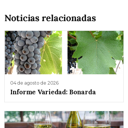
Noticias relacionadas
04 de agosto de 2026
Informe Variedad: Bonarda