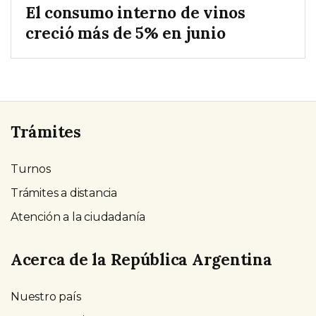
El consumo interno de vinos
creció más de 5% en junio
Trámites
Turnos
Trámites a distancia
Atención a la ciudadanía
Acerca de la República Argentina
Nuestro país