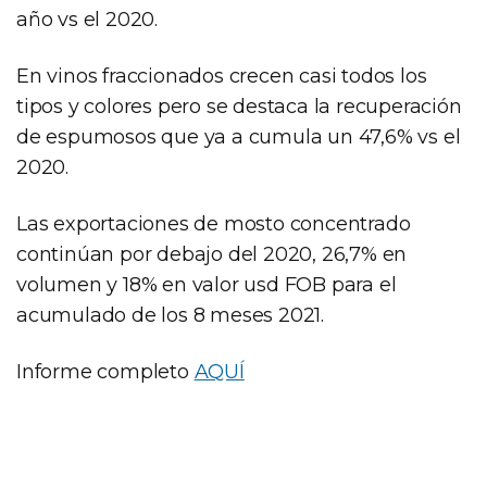
año vs el 2020.
En vinos fraccionados crecen casi todos los
tipos y colores pero se destaca la recuperación
de espumosos que ya a cumula un 47,6% vs el
2020.
Las exportaciones de mosto concentrado
continúan por debajo del 2020, 26,7% en
volumen y 18% en valor usd FOB para el
acumulado de los 8 meses 2021.
Informe completo
AQUÍ