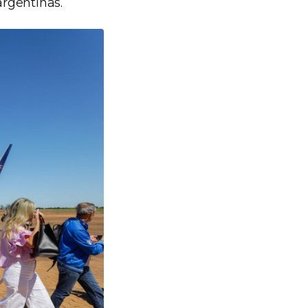
argentinas.