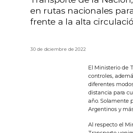
en rutas nacionales para 
frente a la alta circulac
30 de diciembre de 2022
El Ministerio de 
controles, además
diferentes modos
distancia para cu
año. Solamente p
Argentinos y más
Al respecto el Mi