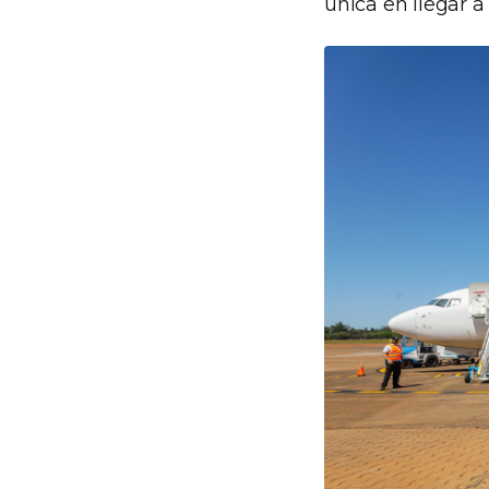
única en llegar a