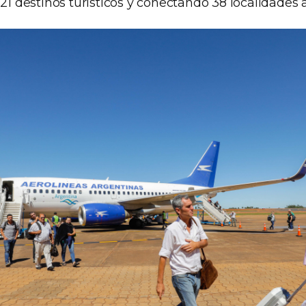
 21 destinos turísticos y conectando 38 localidades 