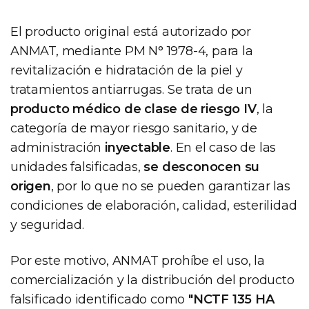
El producto original está autorizado por
ANMAT, mediante PM N° 1978-4, para la
revitalización e hidratación de la piel y
tratamientos antiarrugas. Se trata de un
producto médico de clase de riesgo IV
, la
categoría de mayor riesgo sanitario, y de
administración
inyectable
. En el caso de las
unidades falsificadas,
se desconocen su
origen
, por lo que no se pueden garantizar las
condiciones de elaboración, calidad, esterilidad
y seguridad.
Por este motivo, ANMAT prohíbe el uso, la
comercialización y la distribución del producto
falsificado identificado como
"NCTF 135 HA