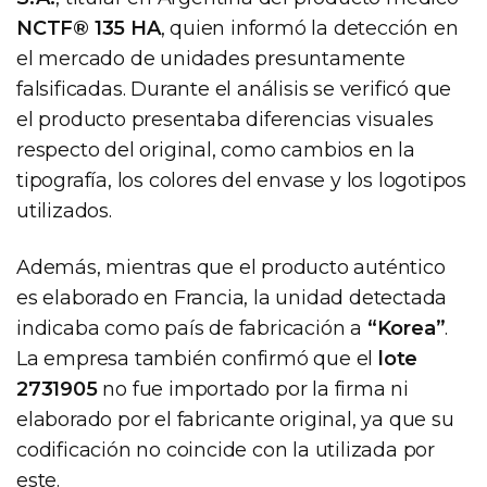
NCTF® 135 HA
, quien informó la detección en
el mercado de unidades presuntamente
falsificadas. Durante el análisis se verificó que
el producto presentaba diferencias visuales
respecto del original, como cambios en la
tipografía, los colores del envase y los logotipos
utilizados.
Además, mientras que el producto auténtico
es elaborado en Francia, la unidad detectada
indicaba como país de fabricación a
“Korea”
.
La empresa también confirmó que el
lote
2731905
no fue importado por la firma ni
elaborado por el fabricante original, ya que su
codificación no coincide con la utilizada por
este.