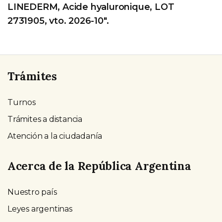
LINEDERM, Acide hyaluronique, LOT
2731905, vto. 2026-10".
Trámites
Turnos
Trámites a distancia
Atención a la ciudadanía
Acerca de la República Argentina
Nuestro país
Leyes argentinas