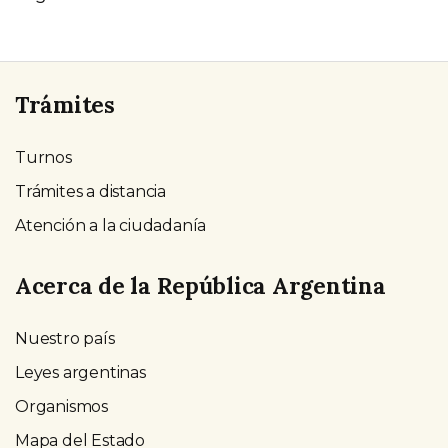
Trámites
Turnos
Trámites a distancia
Atención a la ciudadanía
Acerca de la República Argentina
Nuestro país
Leyes argentinas
Organismos
Mapa del Estado