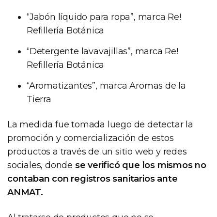
“Jabón líquido para ropa”, marca Re!
Refillería Botánica
“Detergente lavavajillas”, marca Re!
Refillería Botánica
“Aromatizantes”, marca Aromas de la
Tierra
La medida fue tomada luego de detectar la
promoción y comercialización de estos
productos a través de un sitio web y redes
sociales, donde
se verificó que los mismos no
contaban con registros sanitarios ante
ANMAT.