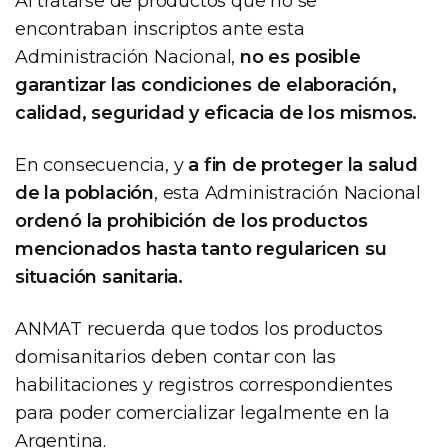
Al tratarse de productos que no se
encontraban inscriptos ante esta
Administración Nacional,
no es posible
garantizar las condiciones de elaboración,
calidad, seguridad y eficacia de los mismos.
En consecuencia, y
a fin de proteger la salud
de la población
, esta Administración Nacional
ordenó la prohibición de los productos
mencionados hasta tanto regularicen su
situación sanitaria.
ANMAT recuerda que todos los productos
domisanitarios deben contar con las
habilitaciones y registros correspondientes
para poder comercializar legalmente en la
Argentina.