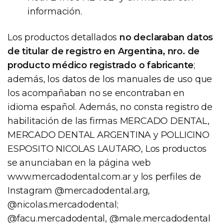
información.
Los productos detallados
no declaraban datos
de titular de registro en Argentina, nro. de
producto médico registrado o fabricante
;
además, los datos de los manuales de uso que
los acompañaban no se encontraban en
idioma español. Además, no consta registro de
habilitación de las firmas MERCADO DENTAL,
MERCADO DENTAL ARGENTINA y POLLICINO
ESPOSITO NICOLAS LAUTARO, Los productos
se anunciaban en la página web
www.mercadodental.com.ar y los perfiles de
Instagram @mercadodental.arg,
@nicolas.mercadodental;
@facu.mercadodental, @male.mercadodental