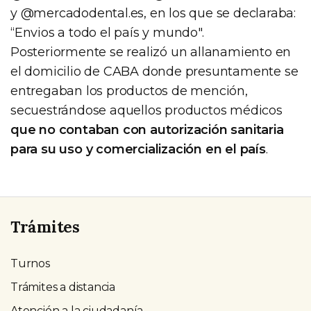
y @mercadodental.es, en los que se declaraba:
“Envios a todo el país y mundo".
Posteriormente se realizó un allanamiento en
el domicilio de CABA donde presuntamente se
entregaban los productos de mención,
secuestrándose aquellos productos médicos
que no contaban con autorización sanitaria
para su uso y comercialización en el país
.
Trámites
Turnos
Trámites a distancia
Atención a la ciudadanía