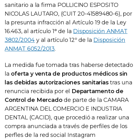
sanitario a la firma POLLICINO ESPOSITO
NICOLAS LAUTARO, (CUIT 20-41589480-6), por
la presunta infracción al Artículo 19 de la Ley
16.463, al artículo 1° de la
Disposición ANMAT
3802/2004
y al artículo 12º de la
Disposición
ANMAT 6052/2013
.
La medida fue tomada tras haberse detectado
la
oferta y venta de productos médicos sin
las debidas autorizaciones sanitarias
tras una
renuncia recibida por el
Departamento de
Control de Mercado
de parte de la CAMARA
ARGENTINA DEL COMERCIO E INDUSTRIA
DENTAL (CACID), que procedió a realizar una
compra anunciada a través de perfiles de los
perfles de la red social Instagram