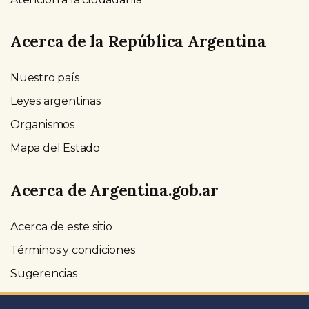
Acerca de la República Argentina
Nuestro país
Leyes argentinas
Organismos
Mapa del Estado
Acerca de Argentina.gob.ar
Acerca de este sitio
Términos y condiciones
Sugerencias