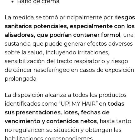
Baño de crema
La medida se tomó principalmente por
riesgos
sanitarios potenciales, especialmente con los
alisadores, que podrían contener formol
, una
sustancia que puede generar efectos adversos
sobre la salud, incluyendo irritaciones,
sensibilización del tracto respiratorio y riesgo
de cáncer nasofaríngeo en casos de exposición
prolongada.
La disposición alcanza a todos los productos
identificados como “UP! MY HAIR” en
todas
sus presentaciones, lotes, fechas de
vencimiento y contenidos netos
, hasta tanto
no regularicen su situación y obtengan las
habilitaciones correspondientes.