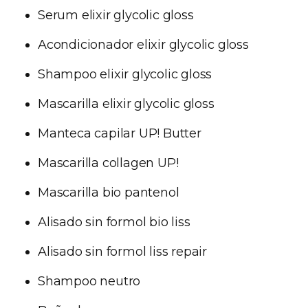
Serum elixir glycolic gloss
Acondicionador elixir glycolic gloss
Shampoo elixir glycolic gloss
Mascarilla elixir glycolic gloss
Manteca capilar UP! Butter
Mascarilla collagen UP!
Mascarilla bio pantenol
Alisado sin formol bio liss
Alisado sin formol liss repair
Shampoo neutro