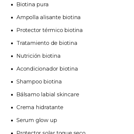
Biotina pura
Ampolla alisante biotina
Protector térmico biotina
Tratamiento de biotina
Nutrición biotina
Acondicionador biotina
Shampoo biotina
Bálsamo labial skincare
Crema hidratante
Serum glow up
Protector solar toque seco