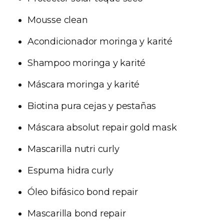
Mousse clean
Acondicionador moringa y karité
Shampoo moringa y karité
Máscara moringa y karité
Biotina pura cejas y pestañas
Máscara absolut repair gold mask
Mascarilla nutri curly
Espuma hidra curly
Óleo bifásico bond repair
Mascarilla bond repair