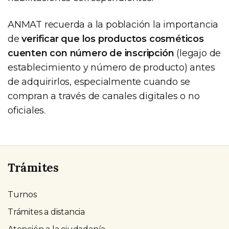
ANMAT recuerda a la población la importancia
de
verificar que los productos cosméticos
cuenten con número de inscripción
(legajo de
establecimiento y número de producto) antes
de adquirirlos, especialmente cuando se
compran a través de canales digitales o no
oficiales.
Trámites
Turnos
Trámites a distancia