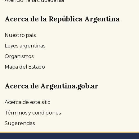
Atención a la ciudadanía
Acerca de la República Argentina
Nuestro país
Leyes argentinas
Organismos
Mapa del Estado
Acerca de Argentina.gob.ar
Acerca de este sitio
Términos y condiciones
Sugerencias