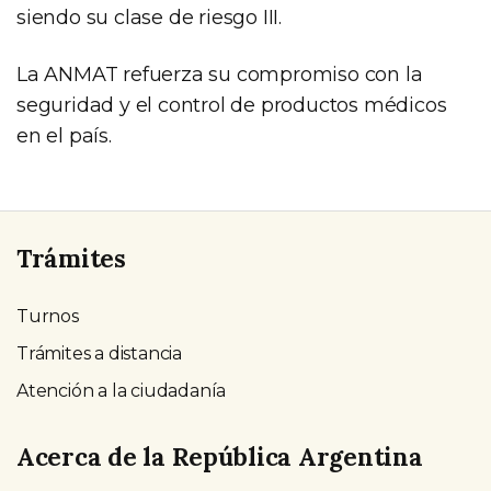
siendo su clase de riesgo III.
La ANMAT refuerza su compromiso con la
seguridad y el control de productos médicos
en el país.
Trámites
Turnos
Trámites a distancia
Atención a la ciudadanía
Acerca de la República Argentina