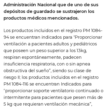
Administración Nacional que de uno de sus
depósitos de guardado se sustrajeron los
productos médicos mencionados.
Los productos incluidos en el registro PM 1084-
94 se encuentran indicados para “Proporcionar
ventilación a pacientes adultos y pediátricos
que poseen un peso superior a los 13kg,
respiran espontáneamente, padecen
insuficiencia respiratoria, con o sin apnea
obstructiva del sueño”, siendo su clase de
riesgo II; los productos incluidos en el registro
PM 1084-116 se encuentran Indicados para
“proporcionar soporte ventilatorio continuado o
intermitente para pacientes que pesen más de
5 kg que requieran ventilación mecánica”,