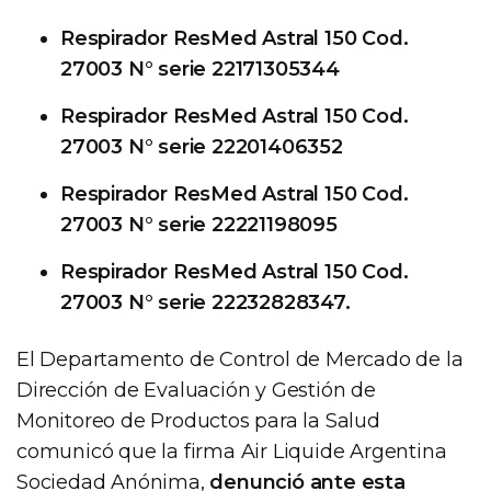
Respirador ResMed Astral 150 Cod.
27003 N° serie 22171305344
Respirador ResMed Astral 150 Cod.
27003 N° serie 22201406352
Respirador ResMed Astral 150 Cod.
27003 N° serie 22221198095
Respirador ResMed Astral 150 Cod.
27003 N° serie 22232828347.
El Departamento de Control de Mercado de la
Dirección de Evaluación y Gestión de
Monitoreo de Productos para la Salud
comunicó que la firma Air Liquide Argentina
Sociedad Anónima,
denunció ante esta