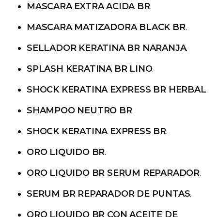
MASCARA EXTRA ACIDA BR
.
MASCARA MATIZADORA BLACK BR
.
SELLADOR KERATINA BR NARANJA
.
SPLASH KERATINA BR LINO
.
SHOCK KERATINA EXPRESS BR HERBAL
.
SHAMPOO NEUTRO BR
.
SHOCK KERATINA EXPRESS BR
.
ORO LIQUIDO BR
.
ORO LIQUIDO BR SERUM REPARADOR
.
SERUM BR REPARADOR DE PUNTAS
.
ORO LIQUIDO BR CON ACEITE DE