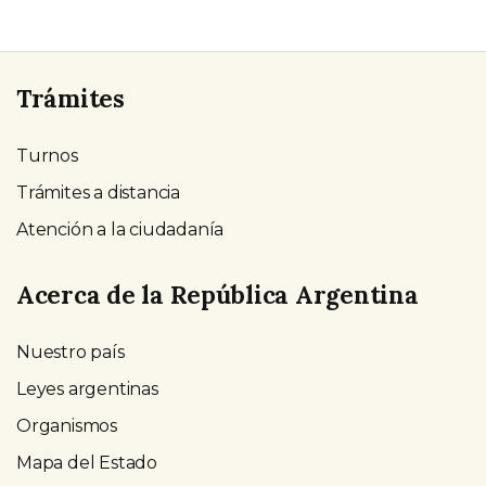
Trámites
Turnos
Trámites a distancia
Atención a la ciudadanía
Acerca de la República Argentina
Nuestro país
Leyes argentinas
Organismos
Mapa del Estado