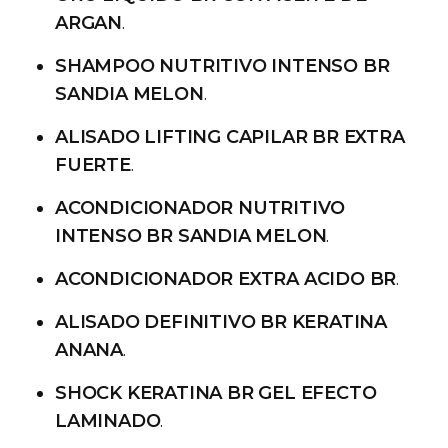
ARGAN
.
SHAMPOO NUTRITIVO INTENSO BR
SANDIA MELON
.
ALISADO LIFTING CAPILAR BR EXTRA
FUERTE
.
ACONDICIONADOR NUTRITIVO
INTENSO BR SANDIA MELON
.
ACONDICIONADOR EXTRA ACIDO BR
.
ALISADO DEFINITIVO BR KERATINA
ANANA
.
SHOCK KERATINA BR GEL EFECTO
LAMINADO
.