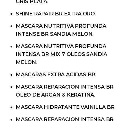
GRIS PLATA
.
SHINE RAPAIR BR EXTRA ORO
.
MASCARA NUTRITIVA PROFUNDA
INTENSE BR SANDIA MELON
.
MASCARA NUTRITIVA PROFUNDA
INTENSA BR MIX 7 OLEOS SANDIA
MELON
.
MASCARAS EXTRA ACIDAS BR
.
MASCARA REPARACION INTENSA BR
OLEO DE ARGAN & KERATINA
.
MASCARA HIDRATANTE VAINILLA BR
.
MASCARA REPARACION INTENSA BR
.