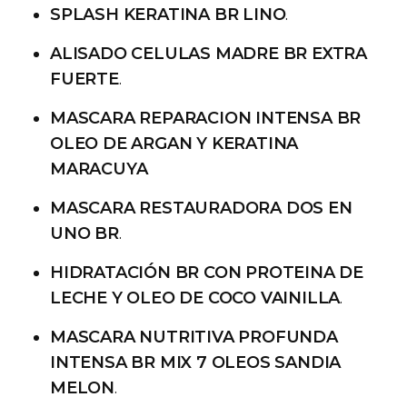
SPLASH KERATINA BR LINO
.
ALISADO CELULAS MADRE BR EXTRA
FUERTE
.
MASCARA REPARACION INTENSA BR
OLEO DE ARGAN Y KERATINA
MARACUYA
MASCARA RESTAURADORA DOS EN
UNO BR
.
HIDRATACIÓN BR CON PROTEINA DE
LECHE Y OLEO DE COCO VAINILLA
.
MASCARA NUTRITIVA PROFUNDA
INTENSA BR MIX 7 OLEOS SANDIA
MELON
.