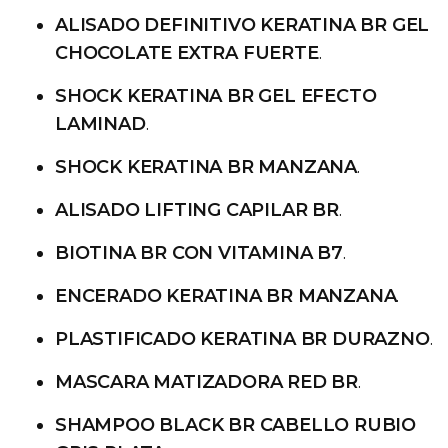
ALISADO DEFINITIVO KERATINA BR GEL
CHOCOLATE EXTRA FUERTE
.
SHOCK KERATINA BR GEL EFECTO
LAMINAD
.
SHOCK KERATINA BR MANZANA
.
ALISADO LIFTING CAPILAR BR
.
BIOTINA BR CON VITAMINA B7
.
ENCERADO KERATINA BR MANZANA
.
PLASTIFICADO KERATINA BR DURAZNO
.
MASCARA MATIZADORA RED BR
.
SHAMPOO BLACK BR CABELLO RUBIO