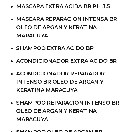
MASCARA EXTRA ACIDA BR PH 3.5
.
MASCARA REPARACION INTENSA BR
OLEO DE ARGAN Y KERATINA
MARACUYA
.
SHAMPOO EXTRA ACIDO BR
.
ACONDICIONADOR EXTRA ACIDO BR
.
ACONDICIONADOR REPARADOR
INTENSO BR OLEO DE ARGAN Y
KERATINA MARACUYA
.
SHAMPOO REPARACION INTENSO BR
OLEO DE ARGAN Y KERATINA
MARACUYA
.
SHAMPOO OLEO DE ARGAN BR
.