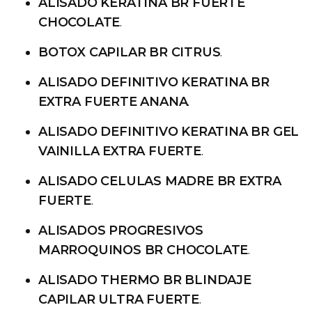
ALISADO KERATINA BR FUERTE
CHOCOLATE
.
BOTOX CAPILAR BR CITRUS
.
ALISADO DEFINITIVO KERATINA BR
EXTRA FUERTE ANANA
.
ALISADO DEFINITIVO KERATINA BR GEL
VAINILLA EXTRA FUERTE
.
ALISADO CELULAS MADRE BR EXTRA
FUERTE
.
ALISADOS PROGRESIVOS
MARROQUINOS BR CHOCOLATE
.
ALISADO THERMO BR BLINDAJE
CAPILAR ULTRA FUERTE
.