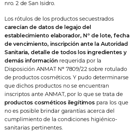
nro. 2 de San Isidro.
Los rótulos de los productos secuestrados
carecían de datos de legajo del
establecimiento elaborador, Nº de lote, fecha
de vencimiento, inscripción ante la Autoridad
Sanitaria, detalle de todos los ingredientes y
demás información
requerida por la
Disposición ANMAT N° 7809/22 sobre rotulado
de productos cosméticos. Y pudo determinarse
que dichos productos no se encuentran
inscriptos ante ANMAT, por lo que se trata de
productos cosméticos ilegítimos
para los que
no es posible brindar garantías acerca del
cumplimiento de la condiciones higiénico-
sanitarias pertinentes.