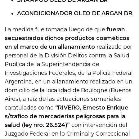
ACONDICIONADOR OLEO DE ARGAN BR
.
La medida fue tomada luego de que
fueran
secuestrados dichos productos cosméticos
en el marco de un allanamiento
realizado por
personal de la División Delitos contra la Salud
Publica de la Superintendencia de
Investigaciones Federales, de la Policía Federal
Argentina, en un allanamiento realizado en un
domicilio de la localidad de Boulogne (Buenos
Aires), a raíz de las actuaciones sumariales
caratuladas como
“RIVERO, Ernesto Enrique
s/trafico de mercaderías peligrosas para la
salud (ley nro. 26.524)”
con intervención del
Juzgado Federal en lo Criminal y Correccional