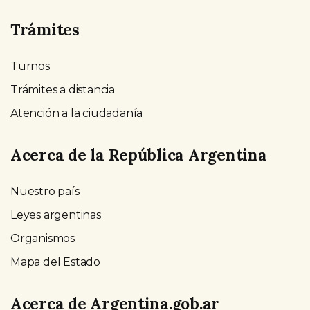
Trámites
Turnos
Trámites a distancia
Atención a la ciudadanía
Acerca de la República Argentina
Nuestro país
Leyes argentinas
Organismos
Mapa del Estado
Acerca de Argentina.gob.ar