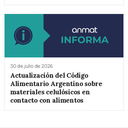
30 de julio de 2026
Actualización del Código
Alimentario Argentino sobre
materiales celulósicos en
contacto con alimentos