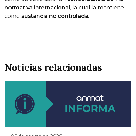
normativa internacional
, la cual la mantiene
como
sustancia no controlada
.
Noticias relacionadas