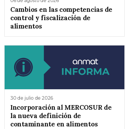
06 de agosto de 2026
Cambios en las competencias de
control y fiscalización de
alimentos
30 de julio de 2026
Incorporación al MERCOSUR de
la nueva definición de
contaminante en alimentos