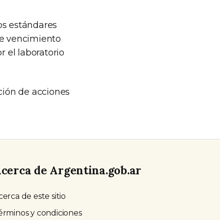
os estándares
de vencimiento
r el laboratorio
ción de acciones
cerca de Argentina.gob.ar
cerca de este sitio
érminos y condiciones