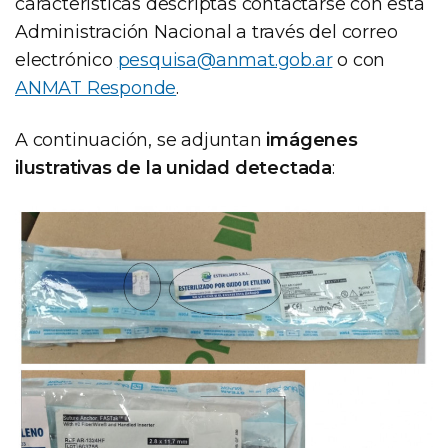
características descriptas contactarse con esta
Administración Nacional a través del correo
electrónico
pesquisa@anmat.gob.ar
o con
ANMAT Responde
.
A continuación, se adjuntan
imágenes
ilustrativas de la unidad detectada
: