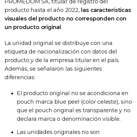
PROMEDOM SA, titular de registro del
producto hasta el año 2022,
las características
visuales del producto no corresponden con
un producto original
.
La unidad original se distribuye con una
etiqueta de nacionalización con datos del
producto y de la empresa titular en el país.
Además, se señalaron las siguientes
diferencias:
El producto original no se acondiciona en
pouch marca blue peel (color celeste), sino
que el pouch original es transparente y no
declara marca o denominación visible.
Las unidades originales no son