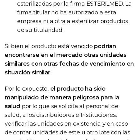
esterilizadas por la firma ESTERILMED. La
firma titular no ha autorizado a esta
empresa ni a otra a esterilizar productos
de su titularidad.
Si bien el producto está vencido
podrían
encontrarse en el mercado otras unidades
similares con otras fechas de vencimiento en
situación similar
.
Por lo expuesto,
el producto ha sido
manipulado de manera peligrosa para la
salud
por lo que se solicita al personal de
salud, a los distribuidores e Instituciones,
verificar las unidades en existencia y en caso
de contar unidades de este u otro lote con las