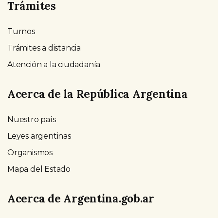
Trámites
Turnos
Trámites a distancia
Atención a la ciudadanía
Acerca de la República Argentina
Nuestro país
Leyes argentinas
Organismos
Mapa del Estado
Acerca de Argentina.gob.ar