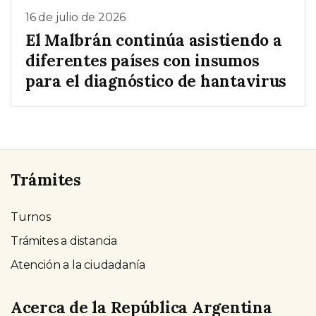
16 de julio de 2026
El Malbrán continúa asistiendo a
diferentes países con insumos
para el diagnóstico de hantavirus
Trámites
Turnos
Trámites a distancia
Atención a la ciudadanía
Acerca de la República Argentina