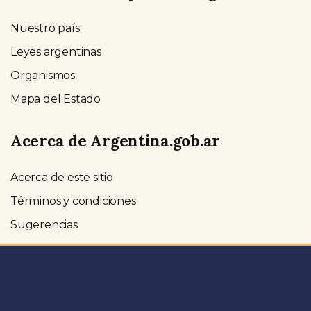
Nuestro país
Leyes argentinas
Organismos
Mapa del Estado
Acerca de Argentina.gob.ar
Acerca de este sitio
Términos y condiciones
Sugerencias