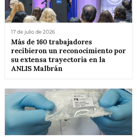
17 de julio de 2026
Más de 160 trabajadores
recibieron un reconocimiento por
su extensa trayectoria en la
ANLIS Malbrán