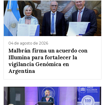
04 de agosto de 2026
Malbrán firma un acuerdo con
Illumina para fortalecer la
vigilancia Genómica en
Argentina