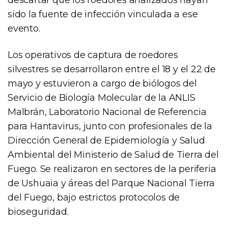
sido la fuente de infección vinculada a ese
evento.
Los operativos de captura de roedores
silvestres se desarrollaron entre el 18 y el 22 de
mayo y estuvieron a cargo de biólogos del
Servicio de Biología Molecular de la ANLIS
Malbrán, Laboratorio Nacional de Referencia
para Hantavirus, junto con profesionales de la
Dirección General de Epidemiología y Salud
Ambiental del Ministerio de Salud de Tierra del
Fuego. Se realizaron en sectores de la periferia
de Ushuaia y áreas del Parque Nacional Tierra
del Fuego, bajo estrictos protocolos de
bioseguridad.