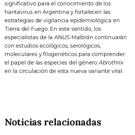
significativo para el conocimiento de los
hantavirus en Argentina y fortalecen las
estrategias de vigilancia epidemiológica en
Tierra del Fuego. En este sentido, los
especialistas de la ANLIS Malbrán continuarán
con estudios ecológicos, serológicos,
moleculares y filogenéticos para comprender
el papel de las especies del género
Abrothrix
en la circulación de esta nueva variante viral.
Noticias relacionadas