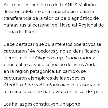
Además, los científicos de la ANLIS Malbrán
llevaron adelante una capacitación para la
transferencia de la técnica de diagnóstico de
hantavirus al personal del Hospital Regional de
Tierra del Fuego.
Cabe destacar que durante esos operativos se
capturaron 144 roedores y no se identificaron
ejemplares de
Oligoryzomys longicaudatus
,
principal reservorio conocido del virus Andes
en la región patagónica. En cambio, se
capturaron ejemplares de las especies
Abrothrix hirta
y
Abrothrix olivacea
, asociadas
a la circulación de hantavirus en el sur del país.
Los hallazgos constituyen un aporte