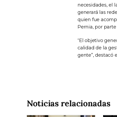
necesidades, el l
generará las rede
quien fue acomp
Pernia, por parte
“El objetivo gene
calidad de la ges
gente”, destacó e
Noticias relacionadas