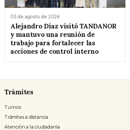
03 de agosto de 2026
Alejandro Díaz visitó TANDANOR
y mantuvo una reunión de
trabajo para fortalecer las
acciones de control interno
Trámites
Turnos
Trámites a distancia
Atención a la ciudadanía