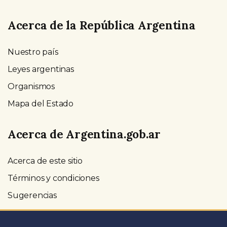
Acerca de la República Argentina
Nuestro país
Leyes argentinas
Organismos
Mapa del Estado
Acerca de Argentina.gob.ar
Acerca de este sitio
Términos y condiciones
Sugerencias