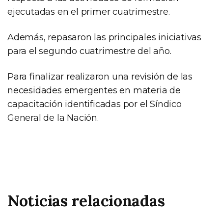
ejecutadas en el primer cuatrimestre.
Además, repasaron las principales iniciativas
para el segundo cuatrimestre del año.
Para finalizar realizaron una revisión de las
necesidades emergentes en materia de
capacitación identificadas por el Síndico
General de la Nación.
Noticias relacionadas