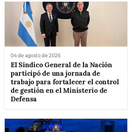
04 de agosto de 2026
El Síndico General de la Nación
participó de una jornada de
trabajo para fortalecer el control
de gestión en el Ministerio de
Defensa