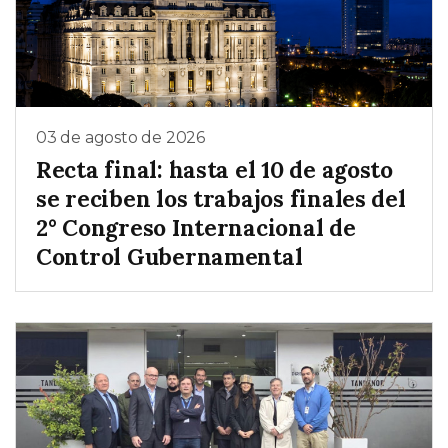
03 de agosto de 2026
Recta final: hasta el 10 de agosto
se reciben los trabajos finales del
2° Congreso Internacional de
Control Gubernamental