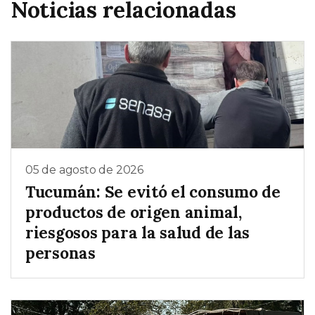
Noticias relacionadas
05 de agosto de 2026
Tucumán: Se evitó el consumo de
productos de origen animal,
riesgosos para la salud de las
personas