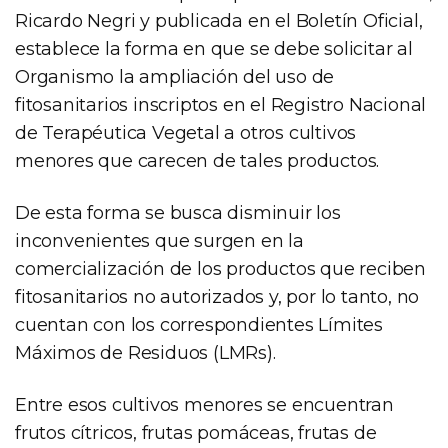
Ricardo Negri y publicada en el Boletín Oficial,
establece la forma en que se debe solicitar al
Organismo la ampliación del uso de
fitosanitarios inscriptos en el Registro Nacional
de Terapéutica Vegetal a otros cultivos
menores que carecen de tales productos.
De esta forma se busca disminuir los
inconvenientes que surgen en la
comercialización de los productos que reciben
fitosanitarios no autorizados y, por lo tanto, no
cuentan con los correspondientes Límites
Máximos de Residuos (LMRs).
Entre esos cultivos menores se encuentran
frutos cítricos, frutas pomáceas, frutas de