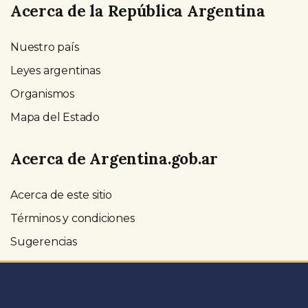
Acerca de la República Argentina
Nuestro país
Leyes argentinas
Organismos
Mapa del Estado
Acerca de Argentina.gob.ar
Acerca de este sitio
Términos y condiciones
Sugerencias