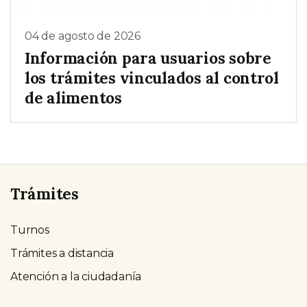
04 de agosto de 2026
Información para usuarios sobre
los trámites vinculados al control
de alimentos
Trámites
Turnos
Trámites a distancia
Atención a la ciudadanía