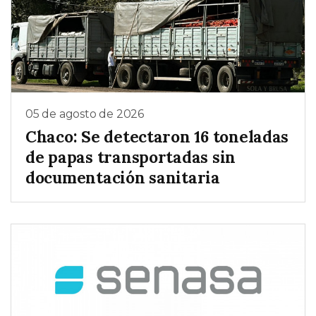
05 de agosto de 2026
Chaco: Se detectaron 16 toneladas
de papas transportadas sin
documentación sanitaria