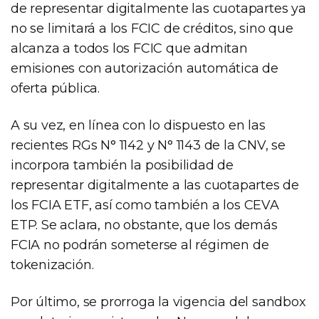
de representar digitalmente las cuotapartes ya
no se limitará a los FCIC de créditos, sino que
alcanza a todos los FCIC que admitan
emisiones con autorización automática de
oferta pública.
A su vez, en línea con lo dispuesto en las
recientes RGs N° 1142 y N° 1143 de la CNV, se
incorpora también la posibilidad de
representar digitalmente a las cuotapartes de
los FCIA ETF, así como también a los CEVA
ETP. Se aclara, no obstante, que los demás
FCIA no podrán someterse al régimen de
tokenización.
Por último, se prorroga la vigencia del sandbox