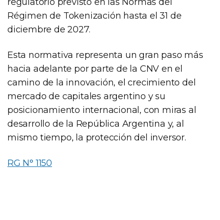
regulatorio previsto en las Normas del
Régimen de Tokenización hasta el 31 de
diciembre de 2027.
Esta normativa representa un gran paso más
hacia adelante por parte de la CNV en el
camino de la innovación, el crecimiento del
mercado de capitales argentino y su
posicionamiento internacional, con miras al
desarrollo de la República Argentina y, al
mismo tiempo, la protección del inversor.
RG N° 1150