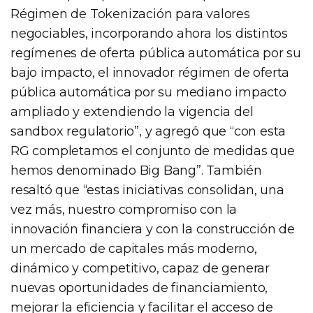
Régimen de Tokenización para valores
negociables, incorporando ahora los distintos
regímenes de oferta pública automática por su
bajo impacto, el innovador régimen de oferta
pública automática por su mediano impacto
ampliado y extendiendo la vigencia del
sandbox regulatorio”, y agregó que “con esta
RG completamos el conjunto de medidas que
hemos denominado Big Bang”. También
resaltó que “estas iniciativas consolidan, una
vez más, nuestro compromiso con la
innovación financiera y con la construcción de
un mercado de capitales más moderno,
dinámico y competitivo, capaz de generar
nuevas oportunidades de financiamiento,
mejorar la eficiencia y facilitar el acceso de