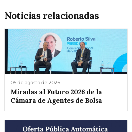
Noticias relacionadas
05 de agosto de 2026
Miradas al Futuro 2026 de la
Cámara de Agentes de Bolsa