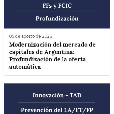
05 de agosto de 2026
Modernización del mercado de
capitales de Argentina:
Profundización de la oferta
automática