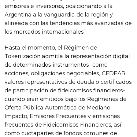
emisores e inversores, posicionando a la
Argentina a la vanguardia de la región y
alineada con las tendencias más avanzadas de
los mercados internacionales”.
Hasta el momento, el Régimen de
Tokenización admitía la representación digital
de determinados instrumentos -como
acciones, obligaciones negociables, CEDEAR,
valores representativos de deuda o certificados
de participación de fideicomisos financieros-
cuando eran emitidos bajo los Regímenes de
Oferta Pública Automática de Mediano
Impacto, Emisores Frecuentes y emisiones
frecuentes de Fideicomisos Financieros, así
como cuotapartes de fondos comunes de