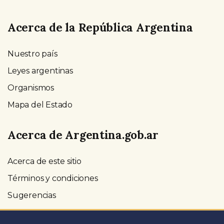
Acerca de la República Argentina
Nuestro país
Leyes argentinas
Organismos
Mapa del Estado
Acerca de Argentina.gob.ar
Acerca de este sitio
Términos y condiciones
Sugerencias