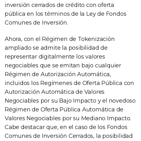
inversión cerrados de crédito con oferta
pública en los términos de la Ley de Fondos
Comunes de Inversión.
Ahora, con el Régimen de Tokenización
ampliado se admite la posibilidad de
representar digitalmente los valores
negociables que se emitan bajo cualquier
Régimen de Autorización Automática,
incluidos los Regímenes de Oferta Pública con
Autorización Automática de Valores
Negociables por su Bajo Impacto y el novedoso
Régimen de Oferta Pública Automática de
Valores Negociables por su Mediano Impacto.
Cabe destacar que, en el caso de los Fondos
Comunes de Inversión Cerrados, la posibilidad