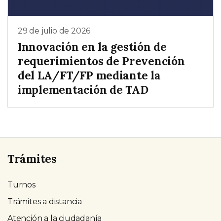
29 de julio de 2026
Innovación en la gestión de
requerimientos de Prevención
del LA/FT/FP mediante la
implementación de TAD
Trámites
Turnos
Trámites a distancia
Atención a la ciudadanía