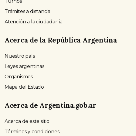
Turnos
Trámites a distancia
Atención a la ciudadanía
Acerca de la República Argentina
Nuestro país
Leyes argentinas
Organismos
Mapa del Estado
Acerca de Argentina.gob.ar
Acerca de este sitio
Términos y condiciones