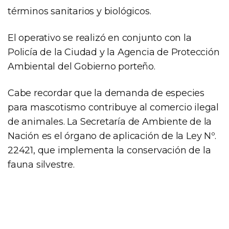
términos sanitarios y biológicos.
El operativo se realizó en conjunto con la
Policía de la Ciudad y la Agencia de Protección
Ambiental del Gobierno porteño.
Cabe recordar que la demanda de especies
para mascotismo contribuye al comercio ilegal
de animales. La Secretaría de Ambiente de la
Nación es el órgano de aplicación de la Ley Nº.
22421, que implementa la conservación de la
fauna silvestre.