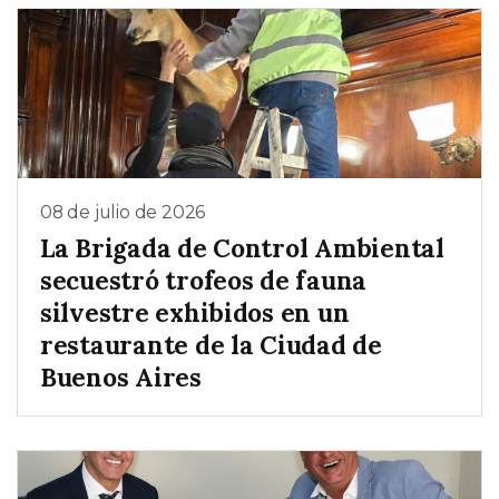
08 de julio de 2026
La Brigada de Control Ambiental
secuestró trofeos de fauna
silvestre exhibidos en un
restaurante de la Ciudad de
Buenos Aires