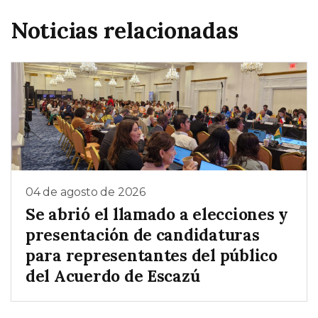
Noticias relacionadas
04 de agosto de 2026
Se abrió el llamado a elecciones y
presentación de candidaturas
para representantes del público
del Acuerdo de Escazú