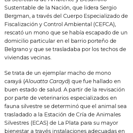
Sustentable de la Nación, que lidera Sergio
Bergman, a través del Cuerpo Especializado de
Fiscalización y Control Ambiental (CEFCA),
rescató un mono que se había escapado de un
domicilio particular en el barrio porteño de
Belgrano y que se trasladaba por los techos de
viviendas vecinas.
Se trata de un ejemplar macho de mono
carayá (
Alouatta Carayá
) que fue hallado en
buen estado de salud. A partir de la revisación
por parte de veterinarios especializados en
fauna silvestre se determinó que el animal sea
trasladado a la Estación de Cría de Animales
Silvestres (ECAS) de La Plata para su mayor
bienestar a través instalaciones adecuadas en