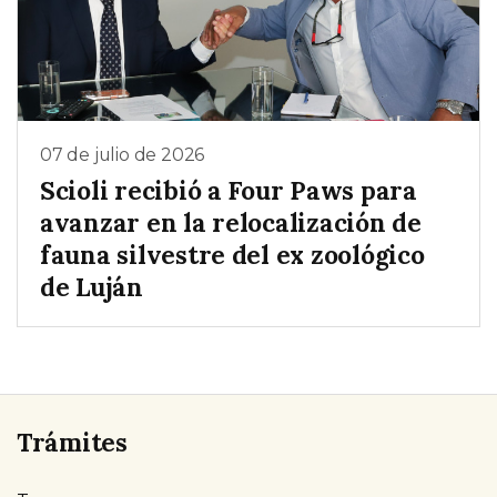
07 de julio de 2026
Scioli recibió a Four Paws para
avanzar en la relocalización de
fauna silvestre del ex zoológico
de Luján
Trámites