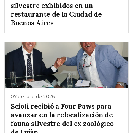
silvestre exhibidos en un
restaurante de la Ciudad de
Buenos Aires
07 de julio de 2026
Scioli recibió a Four Paws para
avanzar en la relocalización de
fauna silvestre del ex zoológico
de Luján