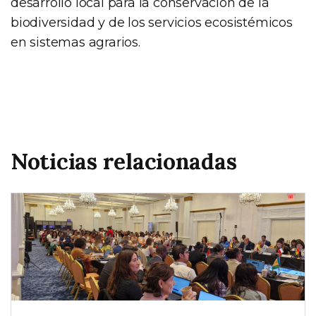
desarrollo local para la conservación de la
biodiversidad y de los servicios ecosistémicos
en sistemas agrarios.
Noticias relacionadas