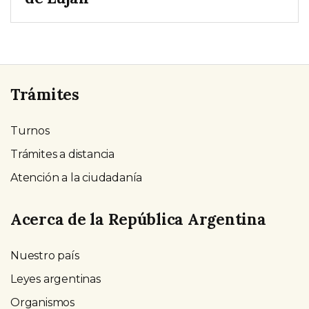
Trámites
Turnos
Trámites a distancia
Atención a la ciudadanía
Acerca de la República Argentina
Nuestro país
Leyes argentinas
Organismos