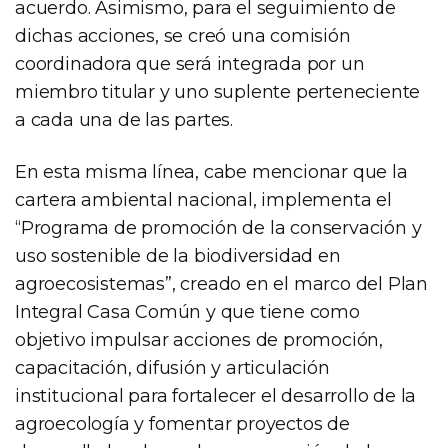
acuerdo. Asimismo, para el seguimiento de
dichas acciones, se creó una comisión
coordinadora que será integrada por un
miembro titular y uno suplente perteneciente
a cada una de las partes.
En esta misma línea, cabe mencionar que la
cartera ambiental nacional, implementa el
“Programa de promoción de la conservación y
uso sostenible de la biodiversidad en
agroecosistemas”, creado en el marco del Plan
Integral Casa Común y que tiene como
objetivo impulsar acciones de promoción,
capacitación, difusión y articulación
institucional para fortalecer el desarrollo de la
agroecología y fomentar proyectos de