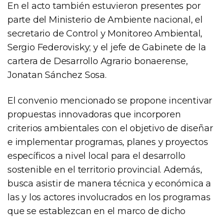
En el acto también estuvieron presentes por
parte del Ministerio de Ambiente nacional, el
secretario de Control y Monitoreo Ambiental,
Sergio Federovisky; y el jefe de Gabinete de la
cartera de Desarrollo Agrario bonaerense,
Jonatan Sánchez Sosa.
El convenio mencionado se propone incentivar
propuestas innovadoras que incorporen
criterios ambientales con el objetivo de diseñar
e implementar programas, planes y proyectos
específicos a nivel local para el desarrollo
sostenible en el territorio provincial. Además,
busca asistir de manera técnica y económica a
las y los actores involucrados en los programas
que se establezcan en el marco de dicho