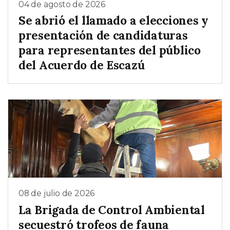
04 de agosto de 2026
Se abrió el llamado a elecciones y
presentación de candidaturas
para representantes del público
del Acuerdo de Escazú
08 de julio de 2026
La Brigada de Control Ambiental
secuestró trofeos de fauna