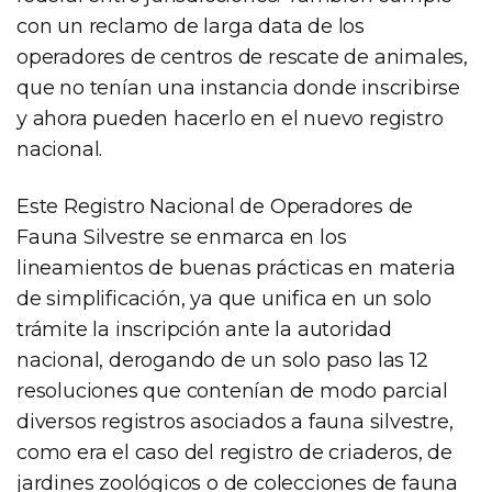
con un reclamo de larga data de los
operadores de centros de rescate de animales,
que no tenían una instancia donde inscribirse
y ahora pueden hacerlo en el nuevo registro
nacional.
Este Registro Nacional de Operadores de
Fauna Silvestre se enmarca en los
lineamientos de buenas prácticas en materia
de simplificación, ya que unifica en un solo
trámite la inscripción ante la autoridad
nacional, derogando de un solo paso las 12
resoluciones que contenían de modo parcial
diversos registros asociados a fauna silvestre,
como era el caso del registro de criaderos, de
jardines zoológicos o de colecciones de fauna