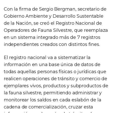
Con la firma de Sergio Bergman, secretario de
Gobierno Ambiente y Desarrollo Sustentable
de la Nación, se creó el Registro Nacional de
Operadores de Fauna Silvestre, que reemplaza
en un sistema integrado más de 7 registros
independientes creados con distintos fines.
El registro nacional va a sistematizar la
información en una base única de datos de
todas aquellas personas físicas o jurídicas que
realicen operaciones de tránsito y comercio de
ejemplares vivos, productos y subproductos de
la fauna silvestre, permitiendo administrar y
monitorear los saldos en cada eslabón de la
cadena de comercialización, cruzar esta