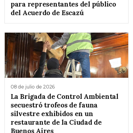
para representantes del público
del Acuerdo de Escazú
08 de julio de 2026
La Brigada de Control Ambiental
secuestró trofeos de fauna
silvestre exhibidos en un
restaurante de la Ciudad de
Buenos Aires