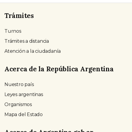
Trámites
Turnos
Trámites a distancia
Atención a la ciudadanía
Acerca de la República Argentina
Nuestro país
Leyes argentinas
Organismos
Mapa del Estado