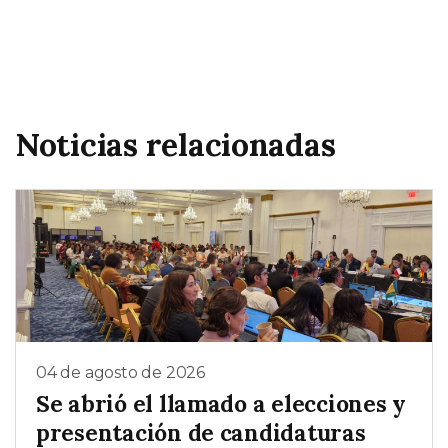
Noticias relacionadas
04 de agosto de 2026
Se abrió el llamado a elecciones y
presentación de candidaturas