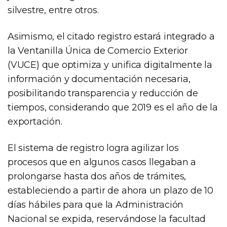
silvestre, entre otros.
Asimismo, el citado registro estará integrado a
la Ventanilla Única de Comercio Exterior
(VUCE) que optimiza y unifica digitalmente la
información y documentación necesaria,
posibilitando transparencia y reducción de
tiempos, considerando que 2019 es el año de la
exportación.
El sistema de registro logra agilizar los
procesos que en algunos casos llegaban a
prolongarse hasta dos años de trámites,
estableciendo a partir de ahora un plazo de 10
días hábiles para que la Administración
Nacional se expida, reservándose la facultad