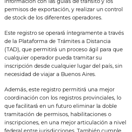
información con las guías de tránsito y los
permisos de exportación, y realizar un control
de stock de los diferentes operadores.
Este registro se operará íntegramente a través
de la Plataforma de Trámites a Distancia
(TAD), que permitirá un proceso ágil para que
cualquier operador pueda tramitar su
inscripción desde cualquier lugar del país, sin
necesidad de viajar a Buenos Aires.
Además, este registro permitirá una mejor
coordinación con los registros provinciales, lo
que facilitará en un futuro eliminar la doble
tramitación de permisos, habilitaciones o
inscripciones, en una mejor articulación a nivel
federal entre jurisdicciones. También cumple