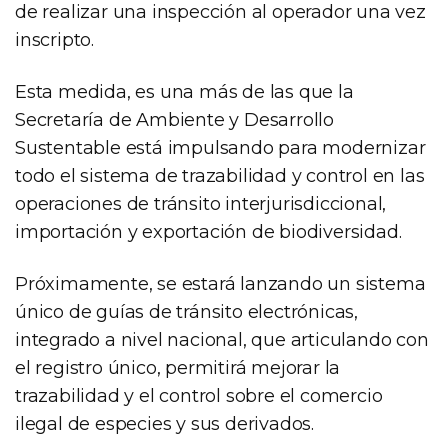
de realizar una inspección al operador una vez
inscripto.
Esta medida, es una más de las que la
Secretaría de Ambiente y Desarrollo
Sustentable está impulsando para modernizar
todo el sistema de trazabilidad y control en las
operaciones de tránsito interjurisdiccional,
importación y exportación de biodiversidad.
Próximamente, se estará lanzando un sistema
único de guías de tránsito electrónicas,
integrado a nivel nacional, que articulando con
el registro único, permitirá mejorar la
trazabilidad y el control sobre el comercio
ilegal de especies y sus derivados.