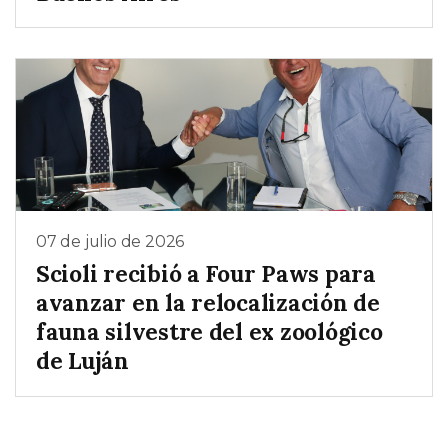
07 de julio de 2026
Scioli recibió a Four Paws para
avanzar en la relocalización de
fauna silvestre del ex zoológico
de Luján