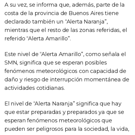
A su vez, se informa que, además, parte de la
costa de la provincia de Buenos Aires tiene
declarado también un “Alerta Naranja”,
mientras que el resto de las zonas referidas, el
referido “Alerta Amarillo”.
Este nivel de “Alerta Amarillo”, como señala el
SMN, significa que se esperan posibles
fenómenos meteorológicos con capacidad de
daño y riesgo de interrupción momentánea de
actividades cotidianas.
El nivel de “Alerta Naranja” significa que hay
que estar preparadas y preparados ya que se
esperan fenómenos meteorológicos que
pueden ser peligrosos para la sociedad, la vida,