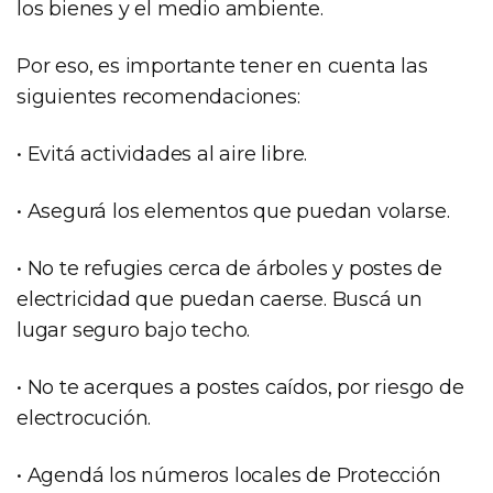
los bienes y el medio ambiente.
Por eso, es importante tener en cuenta las
siguientes recomendaciones:
• Evitá actividades al aire libre.
• Asegurá los elementos que puedan volarse.
• No te refugies cerca de árboles y postes de
electricidad que puedan caerse. Buscá un
lugar seguro bajo techo.
• No te acerques a postes caídos, por riesgo de
electrocución.
• Agendá los números locales de Protección