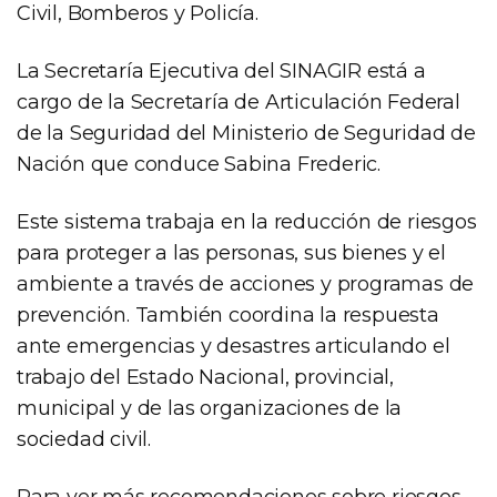
Civil, Bomberos y Policía.
La Secretaría Ejecutiva del SINAGIR está a
cargo de la Secretaría de Articulación Federal
de la Seguridad del Ministerio de Seguridad de
Nación que conduce Sabina Frederic.
Este sistema trabaja en la reducción de riesgos
para proteger a las personas, sus bienes y el
ambiente a través de acciones y programas de
prevención. También coordina la respuesta
ante emergencias y desastres articulando el
trabajo del Estado Nacional, provincial,
municipal y de las organizaciones de la
sociedad civil.
Para ver más recomendaciones sobre riesgos