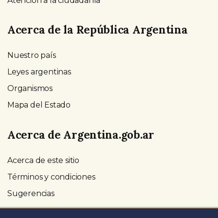
Atención a la ciudadanía
Acerca de la República Argentina
Nuestro país
Leyes argentinas
Organismos
Mapa del Estado
Acerca de Argentina.gob.ar
Acerca de este sitio
Términos y condiciones
Sugerencias