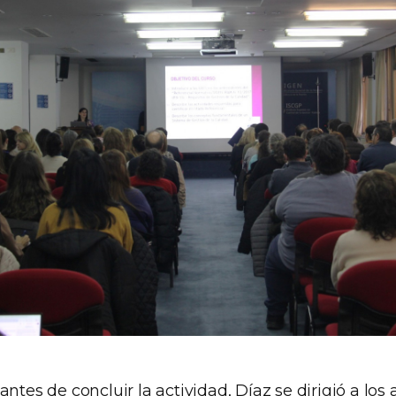
antes de concluir la actividad, Díaz se dirigió a los