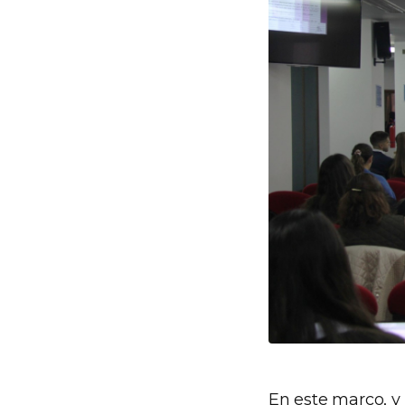
En este marco, y 