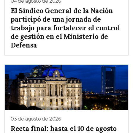
04 de agosto de 2026
El Síndico General de la Nación
participó de una jornada de
trabajo para fortalecer el control
de gestión en el Ministerio de
Defensa
03 de agosto de 2026
Recta final: hasta el 10 de agosto