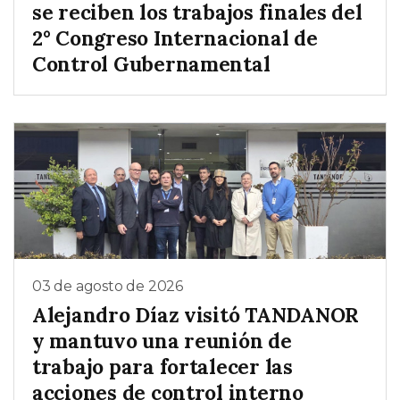
se reciben los trabajos finales del
2° Congreso Internacional de
Control Gubernamental
03 de agosto de 2026
Alejandro Díaz visitó TANDANOR
y mantuvo una reunión de
trabajo para fortalecer las
acciones de control interno