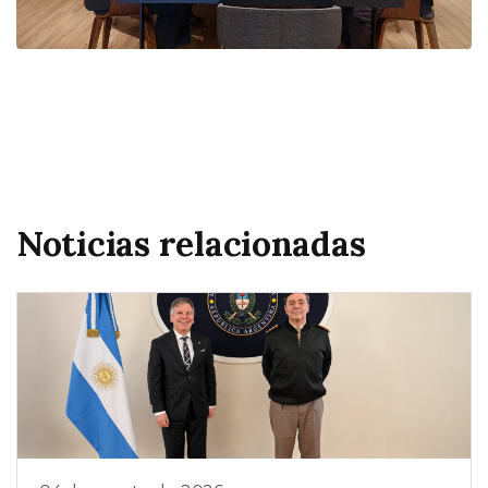
Noticias relacionadas