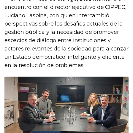
encuentro con el director ejecutivo de CIPPEC,
Luciano Laspina, con quien intercambió
perspectivas sobre los desafíos actuales de la
gestión pública y la necesidad de promover
espacios de diálogo entre instituciones y
actores relevantes de la sociedad para alcanzar
un Estado democrático, inteligente y eficiente
en la resolución de problemas.