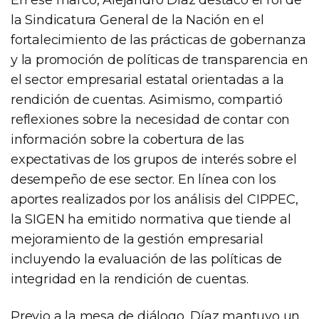
la Sindicatura General de la Nación en el
fortalecimiento de las prácticas de gobernanza
y la promoción de políticas de transparencia en
el sector empresarial estatal orientadas a la
rendición de cuentas. Asimismo, compartió
reflexiones sobre la necesidad de contar con
información sobre la cobertura de las
expectativas de los grupos de interés sobre el
desempeño de ese sector. En línea con los
aportes realizados por los análisis del CIPPEC,
la SIGEN ha emitido normativa que tiende al
mejoramiento de la gestión empresarial
incluyendo la evaluación de las políticas de
integridad en la rendición de cuentas.
Previo a la mesa de diálogo, Díaz mantuvo un