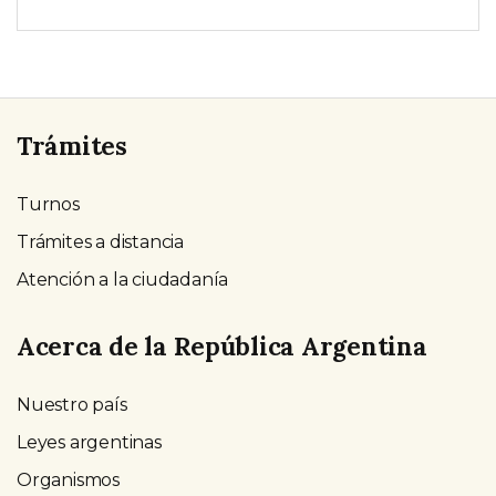
Trámites
Turnos
Trámites a distancia
Atención a la ciudadanía
Acerca de la República Argentina
Nuestro país
Leyes argentinas
Organismos