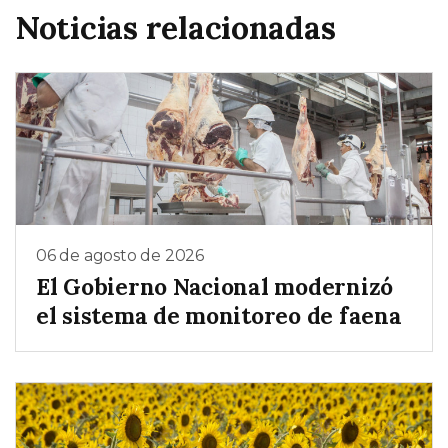
Noticias relacionadas
06 de agosto de 2026
El Gobierno Nacional modernizó
el sistema de monitoreo de faena