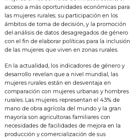
acceso a más oportunidades económicas para
las mujeres rurales; su participación en los
ámbitos de toma de decisión, y la promoción
del análisis de datos desagregados de género
con el fin de elaborar políticas para la inclusión
de las mujeres que viven en zonas rurales.
En la actualidad, los indicadores de género y
desarrollo revelan que a nivel mundial, las
mujeres rurales están en desventaja en
comparación con mujeres urbanas y hombres
rurales. Las mujeres representan el 43% de
mano de obra agrícola del mundo y la gran
mayoría son agricultoras familiares con
necesidades de facilidades de mejora en la
producción y comercialización de sus