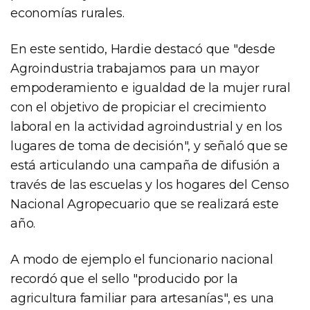
economías rurales.
En este sentido, Hardie destacó que "desde
Agroindustria trabajamos para un mayor
empoderamiento e igualdad de la mujer rural
con el objetivo de propiciar el crecimiento
laboral en la actividad agroindustrial y en los
lugares de toma de decisión", y señaló que se
está articulando una campaña de difusión a
través de las escuelas y los hogares del Censo
Nacional Agropecuario que se realizará este
año.
A modo de ejemplo el funcionario nacional
recordó que el sello "producido por la
agricultura familiar para artesanías", es una