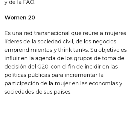
y de la FAO.
Women 20
Es una red transnacional que reúne a mujeres
líderes de la sociedad civil, de los negocios,
emprendimientos y think tanks. Su objetivo es
influir en la agenda de los grupos de toma de
decisión del G20, con el fin de incidir en las
políticas públicas para incrementar la
participación de la mujer en las economías y
sociedades de sus países.