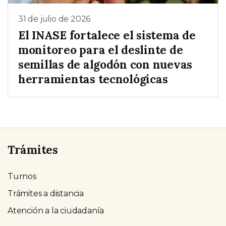
31 de julio de 2026
El INASE fortalece el sistema de
monitoreo para el deslinte de
semillas de algodón con nuevas
herramientas tecnológicas
Trámites
Turnos
Trámites a distancia
Atención a la ciudadanía