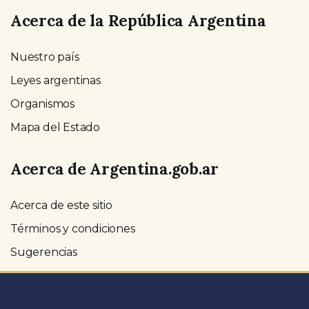
Acerca de la República Argentina
Nuestro país
Leyes argentinas
Organismos
Mapa del Estado
Acerca de Argentina.gob.ar
Acerca de este sitio
Términos y condiciones
Sugerencias