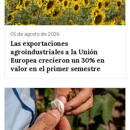
05 de agosto de 2026
Las exportaciones
agroindustriales a la Unión
Europea crecieron un 30% en
valor en el primer semestre