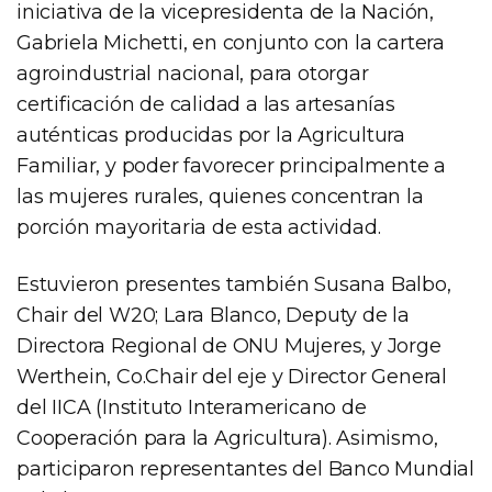
iniciativa de la vicepresidenta de la Nación,
Gabriela Michetti, en conjunto con la cartera
agroindustrial nacional, para otorgar
certificación de calidad a las artesanías
auténticas producidas por la Agricultura
Familiar, y poder favorecer principalmente a
las mujeres rurales, quienes concentran la
porción mayoritaria de esta actividad.
Estuvieron presentes también Susana Balbo,
Chair del W20; Lara Blanco, Deputy de la
Directora Regional de ONU Mujeres, y Jorge
Werthein, Co.Chair del eje y Director General
del IICA (Instituto Interamericano de
Cooperación para la Agricultura). Asimismo,
participaron representantes del Banco Mundial