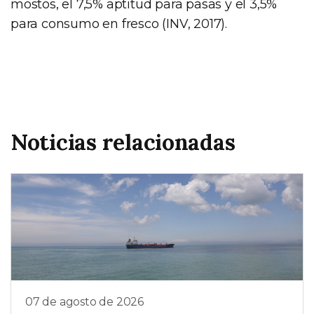
mostos, el 7,5% aptitud para pasas y el 3,5%
para consumo en fresco (INV, 2017).
Noticias relacionadas
07 de agosto de 2026