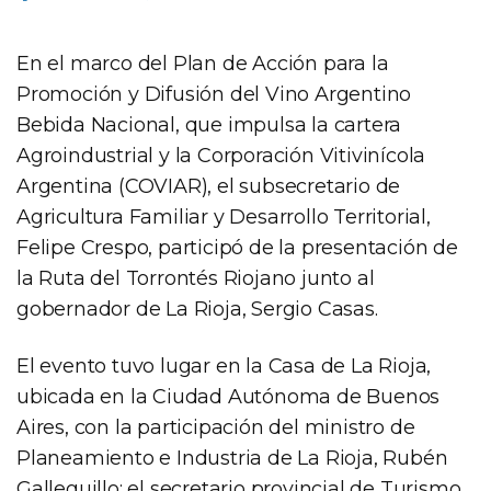
En el marco del Plan de Acción para la
Promoción y Difusión del Vino Argentino
Bebida Nacional, que impulsa la cartera
Agroindustrial y la Corporación Vitivinícola
Argentina (COVIAR), el subsecretario de
Agricultura Familiar y Desarrollo Territorial,
Felipe Crespo, participó de la presentación de
la Ruta del Torrontés Riojano junto al
gobernador de La Rioja, Sergio Casas.
El evento tuvo lugar en la Casa de La Rioja,
ubicada en la Ciudad Autónoma de Buenos
Aires, con la participación del ministro de
Planeamiento e Industria de La Rioja, Rubén
Galleguillo; el secretario provincial de Turismo,