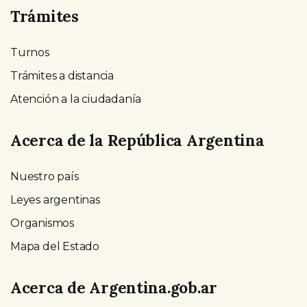
Trámites
Turnos
Trámites a distancia
Atención a la ciudadanía
Acerca de la República Argentina
Nuestro país
Leyes argentinas
Organismos
Mapa del Estado
Acerca de Argentina.gob.ar