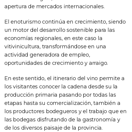
apertura de mercados internacionales.
El enoturismo continúa en crecimiento, siendo
un motor del desarrollo sostenible para las
economías regionales, en este caso la
vitivinicultura, transformándose en una
actividad generadora de empleo,
oportunidades de crecimiento y arraigo.
En este sentido, el itinerario del vino permite a
los visitantes conocer la cadena desde su la
producción primaria pasando por todas las
etapas hasta su comercialización, también a
los productores bodegueros y el trabajo que en
las bodegas disfrutando de la gastronomía y
de los diversos paisaje de la provincia.