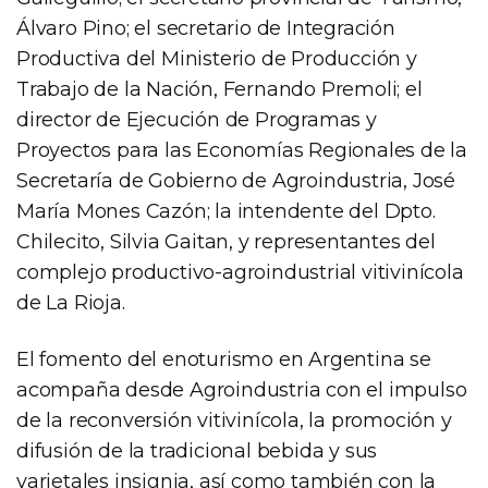
Álvaro Pino; el secretario de Integración
Productiva del Ministerio de Producción y
Trabajo de la Nación, Fernando Premoli; el
director de Ejecución de Programas y
Proyectos para las Economías Regionales de la
Secretaría de Gobierno de Agroindustria, José
María Mones Cazón; la intendente del Dpto.
Chilecito, Silvia Gaitan, y representantes del
complejo productivo-agroindustrial vitivinícola
de La Rioja.
El fomento del enoturismo en Argentina se
acompaña desde Agroindustria con el impulso
de la reconversión vitivinícola, la promoción y
difusión de la tradicional bebida y sus
varietales insignia, así como también con la