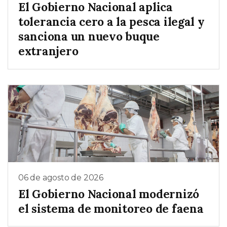
El Gobierno Nacional aplica
tolerancia cero a la pesca ilegal y
sanciona un nuevo buque
extranjero
06 de agosto de 2026
El Gobierno Nacional modernizó
el sistema de monitoreo de faena