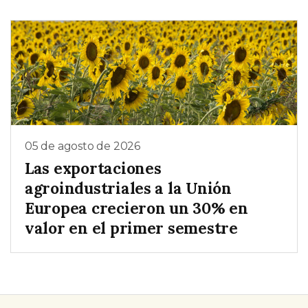
05 de agosto de 2026
Las exportaciones
agroindustriales a la Unión
Europea crecieron un 30% en
valor en el primer semestre