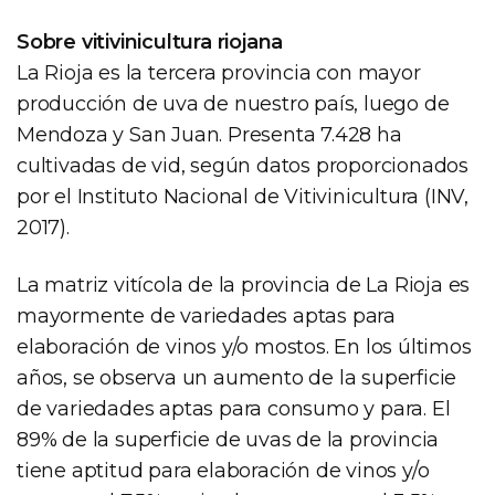
Sobre vitivinicultura riojana
La Rioja es la tercera provincia con mayor
producción de uva de nuestro país, luego de
Mendoza y San Juan. Presenta 7.428 ha
cultivadas de vid, según datos proporcionados
por el Instituto Nacional de Vitivinicultura (INV,
2017).
La matriz vitícola de la provincia de La Rioja es
mayormente de variedades aptas para
elaboración de vinos y/o mostos. En los últimos
años, se observa un aumento de la superficie
de variedades aptas para consumo y para. El
89% de la superficie de uvas de la provincia
tiene aptitud para elaboración de vinos y/o