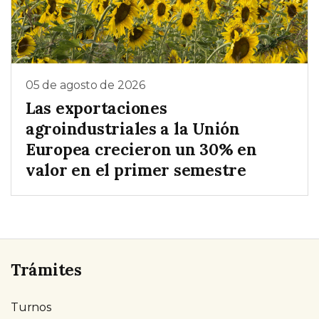
05 de agosto de 2026
Las exportaciones
agroindustriales a la Unión
Europea crecieron un 30% en
valor en el primer semestre
Trámites
Turnos