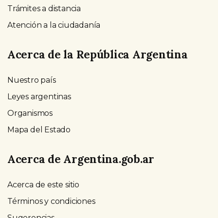
Trámites a distancia
Atención a la ciudadanía
Acerca de la República Argentina
Nuestro país
Leyes argentinas
Organismos
Mapa del Estado
Acerca de Argentina.gob.ar
Acerca de este sitio
Términos y condiciones
Sugerencias