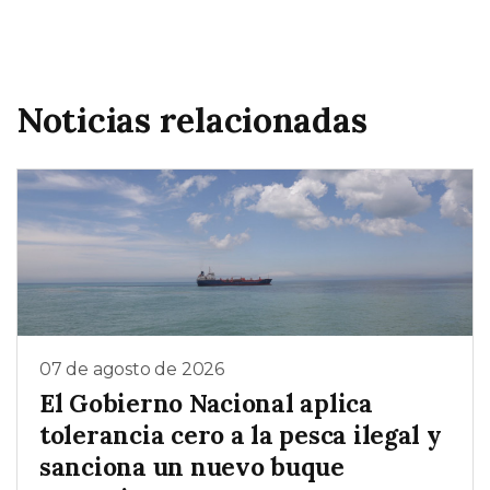
Noticias relacionadas
07 de agosto de 2026
El Gobierno Nacional aplica
tolerancia cero a la pesca ilegal y
sanciona un nuevo buque