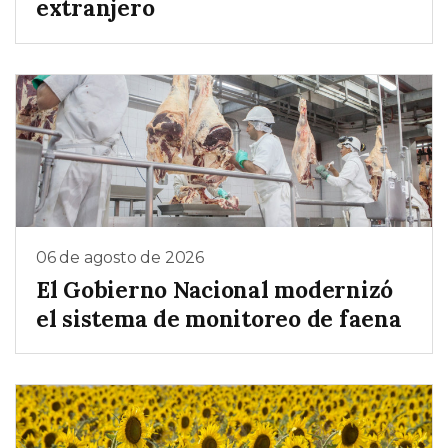
extranjero
06 de agosto de 2026
El Gobierno Nacional modernizó
el sistema de monitoreo de faena