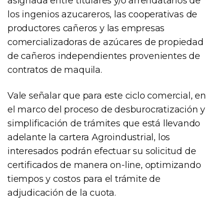
asignada entre titulares y/o arrendatarios de
los ingenios azucareros, las cooperativas de
productores cañeros y las empresas
comercializadoras de azúcares de propiedad
de cañeros independientes provenientes de
contratos de maquila.
Vale señalar que para este ciclo comercial, en
el marco del proceso de desburocratización y
simplificación de trámites que está llevando
adelante la cartera Agroindustrial, los
interesados podrán efectuar su solicitud de
certificados de manera on-line, optimizando
tiempos y costos para el trámite de
adjudicación de la cuota.