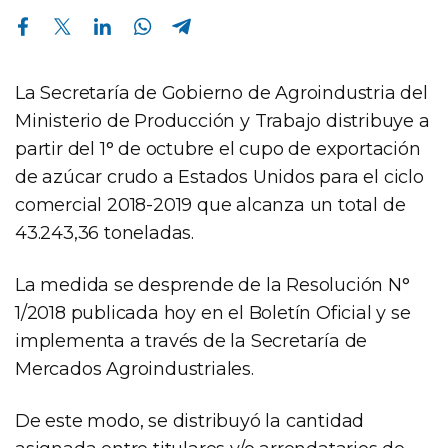
Compartir en Facebook
Compartir en Twitter
Compartir en Linkedin
Compartir en Whatsapp
Compartir en Telegram
La Secretaría de Gobierno de Agroindustria del
Ministerio de Producción y Trabajo distribuye a
partir del 1° de octubre el cupo de exportación
de azúcar crudo a Estados Unidos para el ciclo
comercial 2018-2019 que alcanza un total de
43.243,36 toneladas.
La medida se desprende de la Resolución N°
1/2018 publicada hoy en el Boletín Oficial y se
implementa a través de la Secretaría de
Mercados Agroindustriales.
De este modo, se distribuyó la cantidad