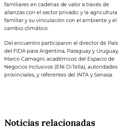
familiares en cadenas de valor a través de
alianzas con el sector privado; y la agricultura
familiar y su vinculación con el ambiente y el
cambio climático.
Del encuentro participaron el director de País
del FIDA para Argentina, Paraguay y Uruguay,
Marco Camagni; académicos del Espacio de
Negocios Inclusivos (ENI DiTella), autoridades
provinciales, y referentes del INTA y Senasa.
Noticias relacionadas