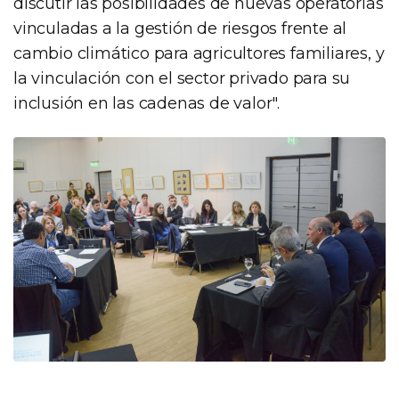
discutir las posibilidades de nuevas operatorias
vinculadas a la gestión de riesgos frente al
cambio climático para agricultores familiares, y
la vinculación con el sector privado para su
inclusión en las cadenas de valor".