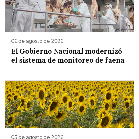
06 de agosto de 2026
El Gobierno Nacional modernizó
el sistema de monitoreo de faena
05 de agosto de 2026