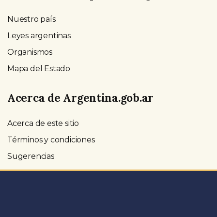
Nuestro país
Leyes argentinas
Organismos
Mapa del Estado
Acerca de Argentina.gob.ar
Acerca de este sitio
Términos y condiciones
Sugerencias