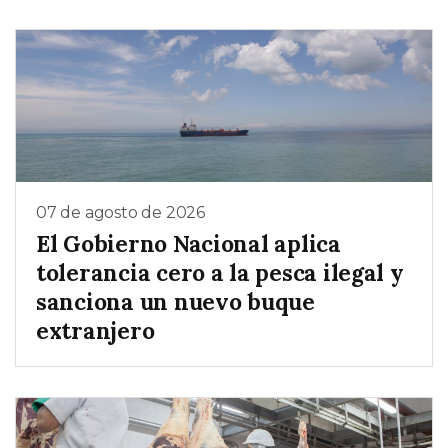
07 de agosto de 2026
El Gobierno Nacional aplica
tolerancia cero a la pesca ilegal y
sanciona un nuevo buque
extranjero