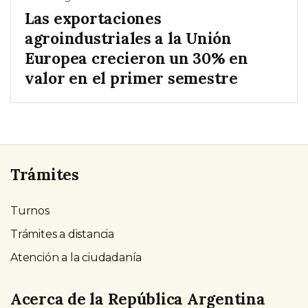
Las exportaciones
agroindustriales a la Unión
Europea crecieron un 30% en
valor en el primer semestre
Trámites
Turnos
Trámites a distancia
Atención a la ciudadanía
Acerca de la República Argentina