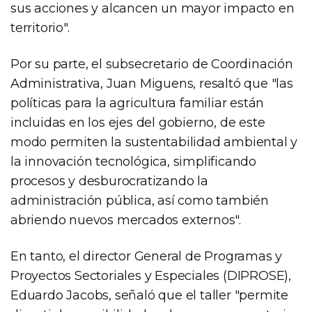
sus acciones y alcancen un mayor impacto en
territorio".
Por su parte, el subsecretario de Coordinación
Administrativa, Juan Miguens, resaltó que "las
políticas para la agricultura familiar están
incluidas en los ejes del gobierno, de este
modo permiten la sustentabilidad ambiental y
la innovación tecnológica, simplificando
procesos y desburocratizando la
administración pública, así como también
abriendo nuevos mercados externos".
En tanto, el director General de Programas y
Proyectos Sectoriales y Especiales (DIPROSE),
Eduardo Jacobs, señaló que el taller "permite