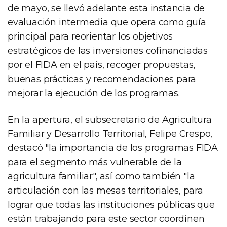
de mayo, se llevó adelante esta instancia de
evaluación intermedia que opera como guía
principal para reorientar los objetivos
estratégicos de las inversiones cofinanciadas
por el FIDA en el país, recoger propuestas,
buenas prácticas y recomendaciones para
mejorar la ejecución de los programas.
En la apertura, el subsecretario de Agricultura
Familiar y Desarrollo Territorial, Felipe Crespo,
destacó "la importancia de los programas FIDA
para el segmento más vulnerable de la
agricultura familiar", así como también "la
articulación con las mesas territoriales, para
lograr que todas las instituciones públicas que
están trabajando para este sector coordinen