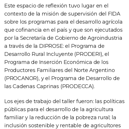
Este espacio de reflexión tuvo lugar en el
contexto de la misión de supervisión del FIDA
sobre los programas para el desarrollo agrícola
que cofinancia en el país y que son ejecutados
por la Secretaría de Gobierno de Agroindustria
a través de la DIPROSE: el Programa de
Desarrollo Rural Incluyente (PRODERI), el
Programa de Inserción Económica de los
Productores Familiares del Norte Argentino
(PROCANOR), y el Programa de Desarrollo de
las Cadenas Caprinas (PRODECCA).
Los ejes de trabajo del taller fueron: las políticas
públicas para el desarrollo de la agricultura
familiar y la reducción de la pobreza rural; la
inclusión sostenible y rentable de agricultores