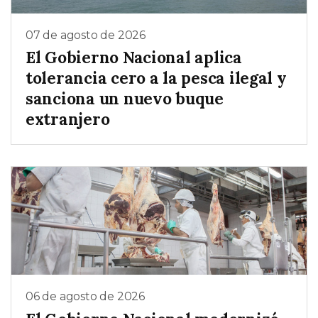
07 de agosto de 2026
El Gobierno Nacional aplica
tolerancia cero a la pesca ilegal y
sanciona un nuevo buque
extranjero
06 de agosto de 2026