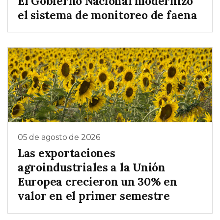
El Gobierno Nacional modernizó
el sistema de monitoreo de faena
05 de agosto de 2026
Las exportaciones
agroindustriales a la Unión
Europea crecieron un 30% en
valor en el primer semestre