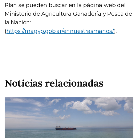
Plan se pueden buscar en la página web del
Ministerio de Agricultura Ganadería y Pesca de
la Nación:
(
https://magyp.gob.ar/ennuestrasmanos/
).
Noticias relacionadas