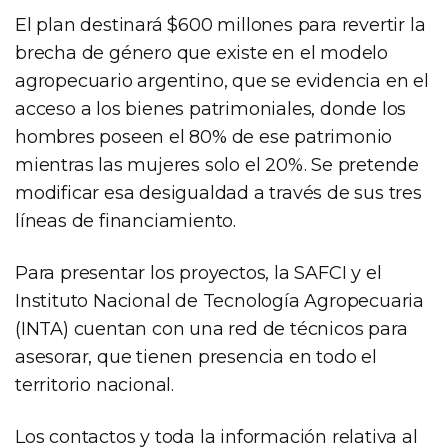
El plan destinará $600 millones para revertir la
brecha de género que existe en el modelo
agropecuario argentino, que se evidencia en el
acceso a los bienes patrimoniales, donde los
hombres poseen el 80% de ese patrimonio
mientras las mujeres solo el 20%. Se pretende
modificar esa desigualdad a través de sus tres
líneas de financiamiento.
Para presentar los proyectos, la SAFCI y el
Instituto Nacional de Tecnología Agropecuaria
(INTA) cuentan con una red de técnicos para
asesorar, que tienen presencia en todo el
territorio nacional.
Los contactos y toda la información relativa al