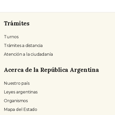
Trámites
Turnos
Trámites a distancia
Atención a la ciudadanía
Acerca de la República Argentina
Nuestro país
Leyes argentinas
Organismos
Mapa del Estado