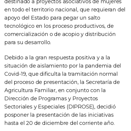
destinado a proyectos asociativos de mujeres
en todo el territorio nacional, que requieran del
apoyo del Estado para pegar un salto
tecnológico en los proceso productivos, de
comercialización o de acopio y distribución
para su desarrollo.
Debido a la gran respuesta positiva y a la
situación de aislamiento por la pandemia del
Covid-19, que dificulta la tramitación normal
del proceso de presentación, la Secretaría de
Agricultura Familiar, en conjunto con la
Dirección de Programas y Proyectos
Sectoriales y Especiales (DIPROSE), decidió
posponer la presentación de las iniciativas
hasta el 20 de diciembre del corriente año.