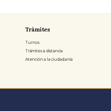
Trámites
Turnos
Trámites a distancia
Atención a la ciudadanía