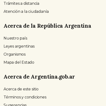
Trámites a distancia
Atención a la ciudadanía
Acerca de la República Argentina
Nuestro país
Leyes argentinas
Organismos
Mapa del Estado
Acerca de Argentina.gob.ar
Acerca de este sitio
Términos y condiciones
Sugerencias