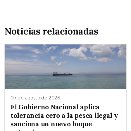
Noticias relacionadas
07 de agosto de 2026
El Gobierno Nacional aplica
tolerancia cero a la pesca ilegal y
sanciona un nuevo buque