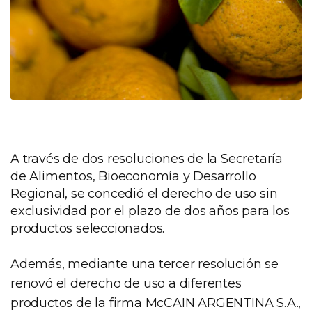
A través de dos resoluciones de la Secretaría
de Alimentos, Bioeconomía y Desarrollo
Regional, se concedió el derecho de uso sin
exclusividad por el plazo de dos años para los
productos seleccionados.
Además, mediante una tercer resolución se
renovó el derecho de uso a diferentes
productos de la firma McCAIN ARGENTINA S.A.,