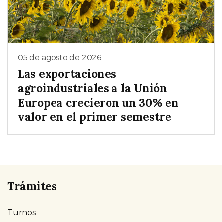
05 de agosto de 2026
Las exportaciones
agroindustriales a la Unión
Europea crecieron un 30% en
valor en el primer semestre
Trámites
Turnos