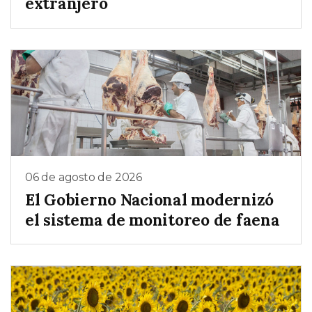
extranjero
06 de agosto de 2026
El Gobierno Nacional modernizó
el sistema de monitoreo de faena