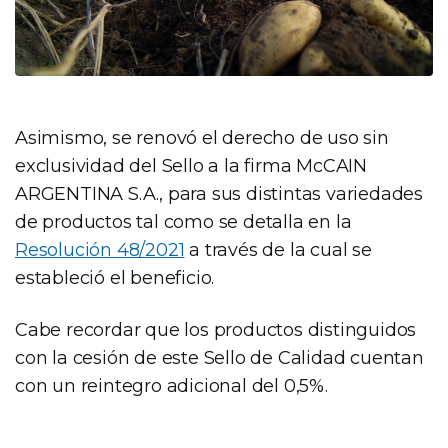
Asimismo, se renovó el derecho de uso sin
exclusividad del Sello a la firma McCAIN
ARGENTINA S.A., para sus distintas variedades
de productos tal como se detalla en la
Resolución 48/2021
a través de la cual se
estableció el beneficio.
Cabe recordar que los productos distinguidos
con la cesión de este Sello de Calidad cuentan
con un reintegro adicional del 0,5%.