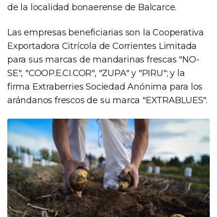
de la localidad bonaerense de Balcarce.
Las empresas beneficiarias son la Cooperativa
Exportadora Citrícola de Corrientes Limitada
para sus marcas de mandarinas frescas "NO-
SE", "COOP.E.CI.COR", "ZUPA" y "PIRU"; y la
firma Extraberries Sociedad Anónima para los
arándanos frescos de su marca "EXTRABLUES".