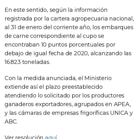
En este sentido, según la información
registrada por la cartera agropecuaria nacional,
al 31 de enero del corriente año, los embarques
de carne correspondiente al cupo se
encontraban 10 puntos porcentuales por
debajo de igual fecha de 2020, alcanzando las
16.823 toneladas.
Con la medida anunciada, el Ministerio
extiende así el plazo preestablecido
atendiendo lo solicitado por los productores
ganaderos exportadores, agrupados en APEA,
y las cámaras de empresas frigoríficas UNICA y
ABC.
Ver resolución
aquí