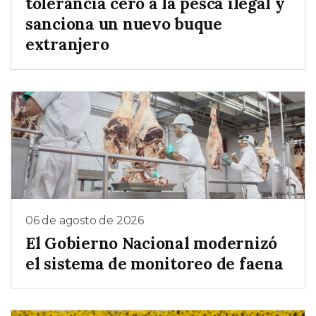
tolerancia cero a la pesca ilegal y
sanciona un nuevo buque
extranjero
06 de agosto de 2026
El Gobierno Nacional modernizó
el sistema de monitoreo de faena