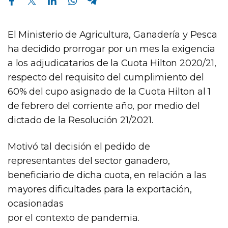
El Ministerio de Agricultura, Ganadería y Pesca
ha decidido prorrogar por un mes la exigencia
a los adjudicatarios de la Cuota Hilton 2020/21,
respecto del requisito del cumplimiento del
60% del cupo asignado de la Cuota Hilton al 1
de febrero del corriente año, por medio del
dictado de la Resolución 21/2021.
Motivó tal decisión el pedido de
representantes del sector ganadero,
beneficiario de dicha cuota, en relación a las
mayores dificultades para la exportación,
ocasionadas
por el contexto de pandemia.