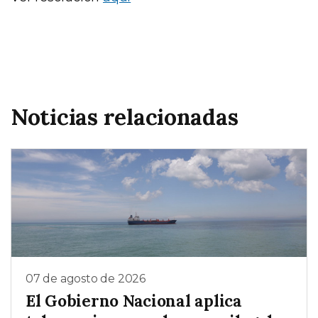
Noticias relacionadas
07 de agosto de 2026
El Gobierno Nacional aplica