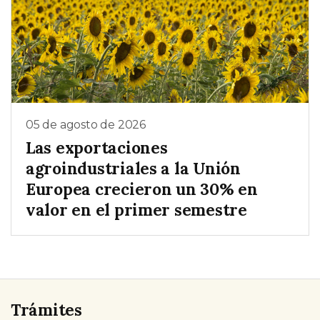
05 de agosto de 2026
Las exportaciones
agroindustriales a la Unión
Europea crecieron un 30% en
valor en el primer semestre
Trámites