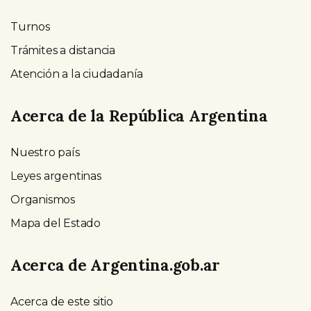
Turnos
Trámites a distancia
Atención a la ciudadanía
Acerca de la República Argentina
Nuestro país
Leyes argentinas
Organismos
Mapa del Estado
Acerca de Argentina.gob.ar
Acerca de este sitio