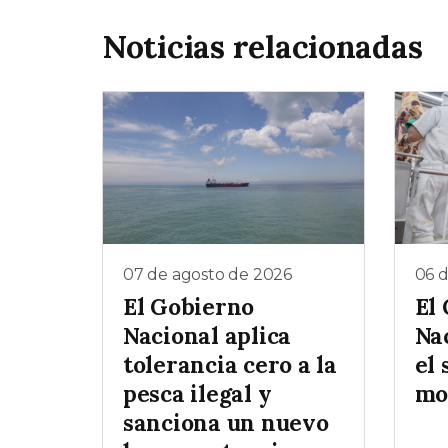
Noticias relacionadas
07 de agosto de 2026
06 
El Gobierno
El
Nacional aplica
Na
tolerancia cero a la
el 
pesca ilegal y
mo
sanciona un nuevo