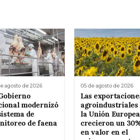
de agosto de 2026
05 de agosto de 2026
 Gobierno
Las exportacione
cional modernizó
agroindustriales
sistema de
la Unión Europea
nitoreo de faena
crecieron un 30
en valor en el