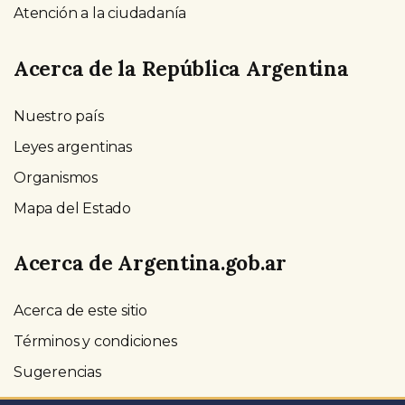
Atención a la ciudadanía
Acerca de la República Argentina
Nuestro país
Leyes argentinas
Organismos
Mapa del Estado
Acerca de Argentina.gob.ar
Acerca de este sitio
Términos y condiciones
Sugerencias