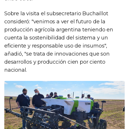
Sobre la visita el subsecretario Buchaillot
consideró: "venimos a ver el futuro de la
producción agrícola argentina teniendo en
cuenta la sostenibilidad del sistema y un
eficiente y responsable uso de insumos",
añadió, "se trata de innovaciones que son
desarrollos y producción cien por ciento
nacional.