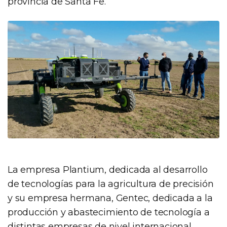
provincia de Santa Fe.
La empresa Plantium, dedicada al desarrollo
de tecnologías para la agricultura de precisión
y su empresa hermana, Gentec, dedicada a la
producción y abastecimiento de tecnología a
distintas empresas de nivel internacional,