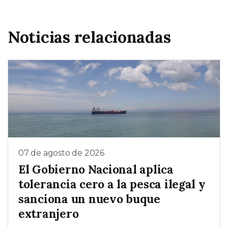
Noticias relacionadas
07 de agosto de 2026
El Gobierno Nacional aplica
tolerancia cero a la pesca ilegal y
sanciona un nuevo buque
extranjero