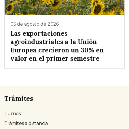
05 de agosto de 2026
Las exportaciones
agroindustriales a la Unión
Europea crecieron un 30% en
valor en el primer semestre
Trámites
Turnos
Trámites a distancia