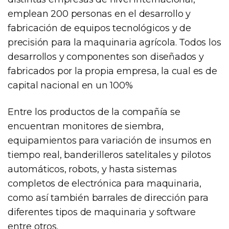
emplean 200 personas en el desarrollo y
fabricación de equipos tecnológicos y de
precisión para la maquinaria agrícola. Todos los
desarrollos y componentes son diseñados y
fabricados por la propia empresa, la cual es de
capital nacional en un 100%
Entre los productos de la compañía se
encuentran monitores de siembra,
equipamientos para variación de insumos en
tiempo real, banderilleros satelitales y pilotos
automáticos, robots, y hasta sistemas
completos de electrónica para maquinaria,
como así también barrales de dirección para
diferentes tipos de maquinaria y software
entre otros.