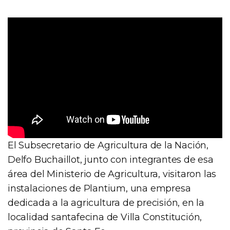
El Subsecretario de Agricultura de la Nación,
Delfo Buchaillot, junto con integrantes de esa
área del Ministerio de Agricultura, visitaron las
instalaciones de Plantium, una empresa
dedicada a la agricultura de precisión, en la
localidad santafecina de Villa Constitución,