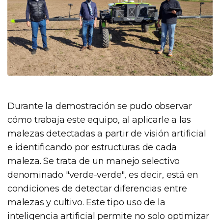
Durante la demostración se pudo observar
cómo trabaja este equipo, al aplicarle a las
malezas detectadas a partir de visión artificial
e identificando por estructuras de cada
maleza. Se trata de un manejo selectivo
denominado "verde-verde", es decir, está en
condiciones de detectar diferencias entre
malezas y cultivo. Este tipo uso de la
inteligencia artificial permite no solo optimizar