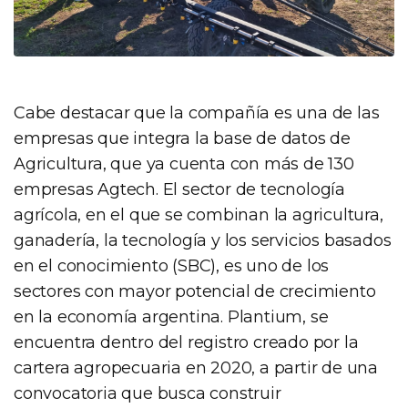
Cabe destacar que la compañía es una de las
empresas que integra la base de datos de
Agricultura, que ya cuenta con más de 130
empresas Agtech. El sector de tecnología
agrícola, en el que se combinan la agricultura,
ganadería, la tecnología y los servicios basados
en el conocimiento (SBC), es uno de los
sectores con mayor potencial de crecimiento
en la economía argentina. Plantium, se
encuentra dentro del registro creado por la
cartera agropecuaria en 2020, a partir de una
convocatoria que busca construir