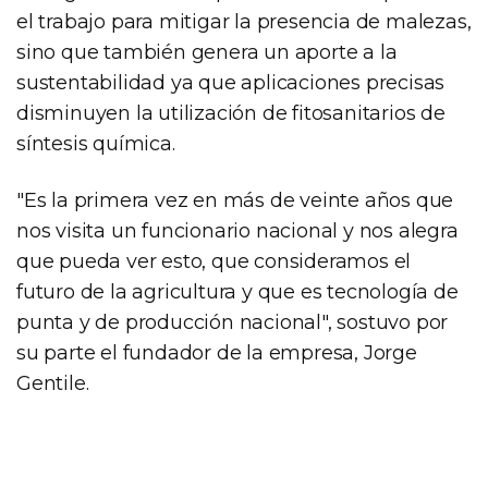
el trabajo para mitigar la presencia de malezas,
sino que también genera un aporte a la
sustentabilidad ya que aplicaciones precisas
disminuyen la utilización de fitosanitarios de
síntesis química.
"Es la primera vez en más de veinte años que
nos visita un funcionario nacional y nos alegra
que pueda ver esto, que consideramos el
futuro de la agricultura y que es tecnología de
punta y de producción nacional", sostuvo por
su parte el fundador de la empresa, Jorge
Gentile.