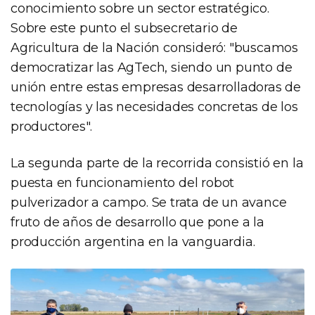
conocimiento sobre un sector estratégico.
Sobre este punto el subsecretario de
Agricultura de la Nación consideró: "buscamos
democratizar las AgTech, siendo un punto de
unión entre estas empresas desarrolladoras de
tecnologías y las necesidades concretas de los
productores".
La segunda parte de la recorrida consistió en la
puesta en funcionamiento del robot
pulverizador a campo. Se trata de un avance
fruto de años de desarrollo que pone a la
producción argentina en la vanguardia.