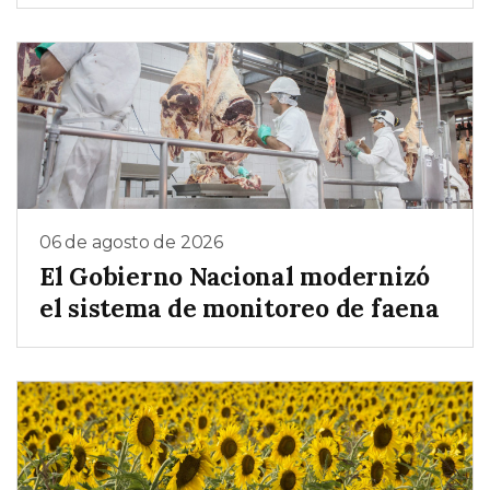
06 de agosto de 2026
El Gobierno Nacional modernizó
el sistema de monitoreo de faena