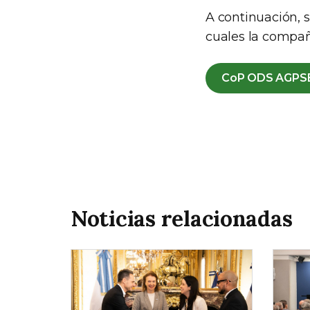
A continuación, 
cuales la compañ
CoP ODS AGPS
Noticias relacionadas