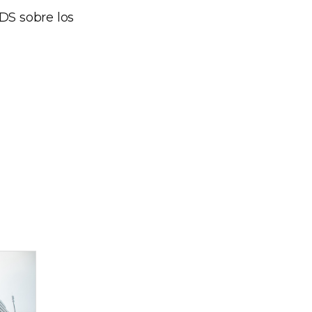
DS sobre los