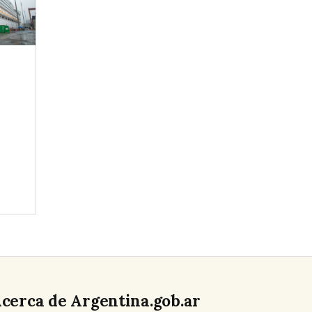
cerca de Argentina.gob.ar