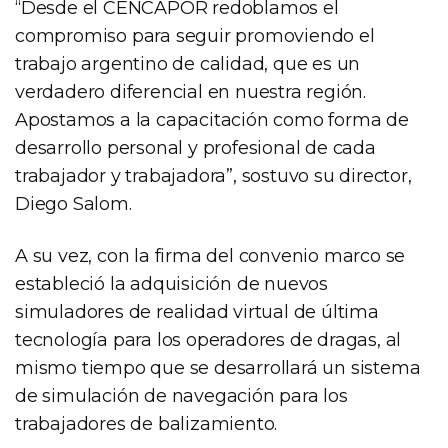
“Desde el CENCAPOR redoblamos el
compromiso para seguir promoviendo el
trabajo argentino de calidad, que es un
verdadero diferencial en nuestra región.
Apostamos a la capacitación como forma de
desarrollo personal y profesional de cada
trabajador y trabajadora”, sostuvo su director,
Diego Salom.
A su vez, con la firma del convenio marco se
estableció la adquisición de nuevos
simuladores de realidad virtual de última
tecnología para los operadores de dragas, al
mismo tiempo que se desarrollará un sistema
de simulación de navegación para los
trabajadores de balizamiento.