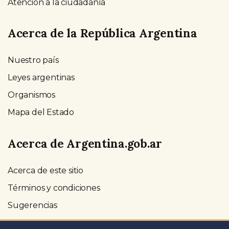
Atención a la ciudadanía
Acerca de la República Argentina
Nuestro país
Leyes argentinas
Organismos
Mapa del Estado
Acerca de Argentina.gob.ar
Acerca de este sitio
Términos y condiciones
Sugerencias