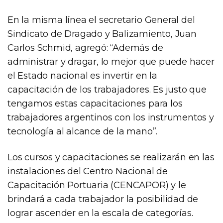
En la misma línea el secretario General del
Sindicato de Dragado y Balizamiento, Juan
Carlos Schmid, agregó: “Además de
administrar y dragar, lo mejor que puede hacer
el Estado nacional es invertir en la
capacitación de los trabajadores. Es justo que
tengamos estas capacitaciones para los
trabajadores argentinos con los instrumentos y
tecnología al alcance de la mano”.
Los cursos y capacitaciones se realizarán en las
instalaciones del Centro Nacional de
Capacitación Portuaria (CENCAPOR) y le
brindará a cada trabajador la posibilidad de
lograr ascender en la escala de categorías.