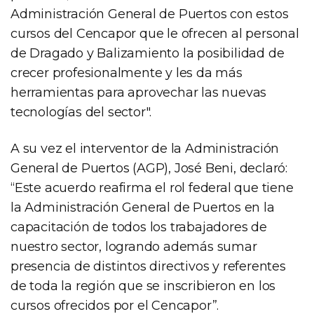
Administración General de Puertos con estos
cursos del Cencapor que le ofrecen al personal
de Dragado y Balizamiento la posibilidad de
crecer profesionalmente y les da más
herramientas para aprovechar las nuevas
tecnologías del sector".
A su vez el interventor de la Administración
General de Puertos (AGP), José Beni, declaró:
“Este acuerdo reafirma el rol federal que tiene
la Administración General de Puertos en la
capacitación de todos los trabajadores de
nuestro sector, logrando además sumar
presencia de distintos directivos y referentes
de toda la región que se inscribieron en los
cursos ofrecidos por el Cencapor”.