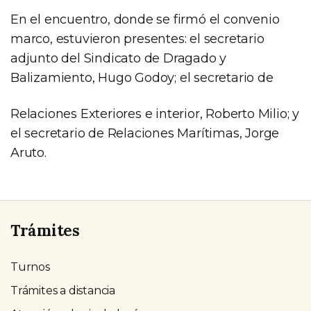
En el encuentro, donde se firmó el convenio
marco, estuvieron presentes: el secretario
adjunto del Sindicato de Dragado y
Balizamiento, Hugo Godoy; el secretario de
Relaciones Exteriores e interior, Roberto Milio; y
el secretario de Relaciones Marítimas, Jorge
Aruto.
Trámites
Turnos
Trámites a distancia