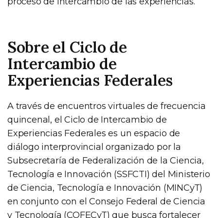
proceso de intercambio de las experiencias.
Sobre el Ciclo de
Intercambio de
Experiencias Federales
A través de encuentros virtuales de frecuencia
quincenal, el Ciclo de Intercambio de
Experiencias Federales es un espacio de
diálogo interprovincial organizado por la
Subsecretaría de Federalización de la Ciencia,
Tecnología e Innovación (SSFCTI) del Ministerio
de Ciencia, Tecnología e Innovación (MINCyT)
en conjunto con el Consejo Federal de Ciencia
y Tecnología (COFECyT) que busca fortalecer