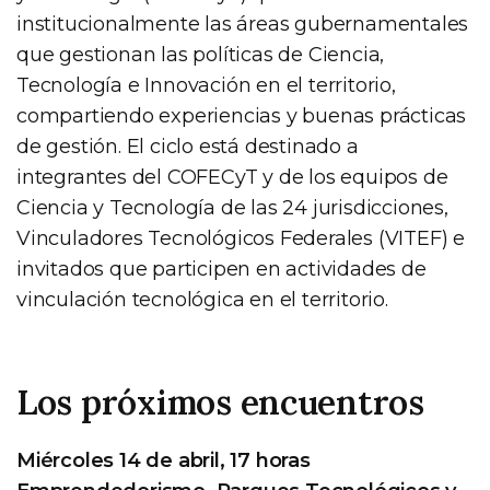
institucionalmente las áreas gubernamentales
que gestionan las políticas de Ciencia,
Tecnología e Innovación en el territorio,
compartiendo experiencias y buenas prácticas
de gestión. El ciclo está destinado a
integrantes del COFECyT y de los equipos de
Ciencia y Tecnología de las 24 jurisdicciones,
Vinculadores Tecnológicos Federales (VITEF) e
invitados que participen en actividades de
vinculación tecnológica en el territorio.
Los próximos encuentros
Miércoles 14 de abril, 17 horas