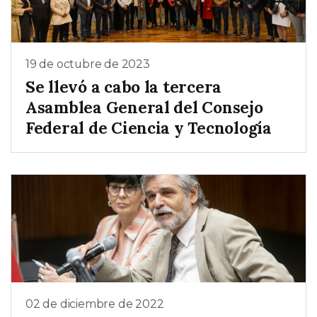
19 de octubre de 2023
Se llevó a cabo la tercera
Asamblea General del Consejo
Federal de Ciencia y Tecnología
02 de diciembre de 2022