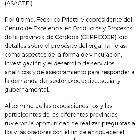
(ASACTEI).
Por último, Federico Priotti, vicepresidente del
Centro de Excelencia en Productos y Procesos
de la provincia de Córdoba (CEPROCOR), dio
detalles sobre el propósito del organismo así
como aspectos de la forma de vinculación,
investigación y el desarrollo de servicios
analíticos y de asesoramiento para responder a
la demanda del sector productivo, social y
gubernamental.
Al término de las exposiciones, los y las
participantes de las diferentes provincias
tuvieron la oportunidad de realizar preguntas a
los y las oradores con el fin de enriquecer el