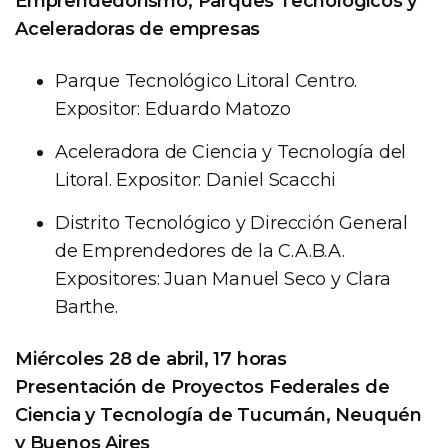
Emprendedorismo, Parques Tecnológicos y
Aceleradoras de empresas
Parque Tecnológico Litoral Centro.
Expositor: Eduardo Matozo
Aceleradora de Ciencia y Tecnología del
Litoral. Expositor: Daniel Scacchi
Distrito Tecnológico y Dirección General
de Emprendedores de la C.A.B.A.
Expositores: Juan Manuel Seco y Clara
Barthe.
Miércoles 28 de abril, 17 horas
Presentación de Proyectos Federales de
Ciencia y Tecnología de Tucumán, Neuquén
y Buenos Aires