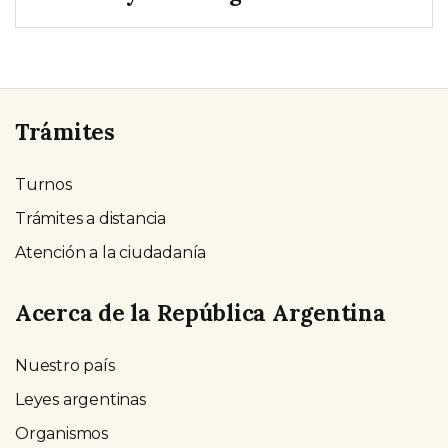
Trámites
Turnos
Trámites a distancia
Atención a la ciudadanía
Acerca de la República Argentina
Nuestro país
Leyes argentinas
Organismos