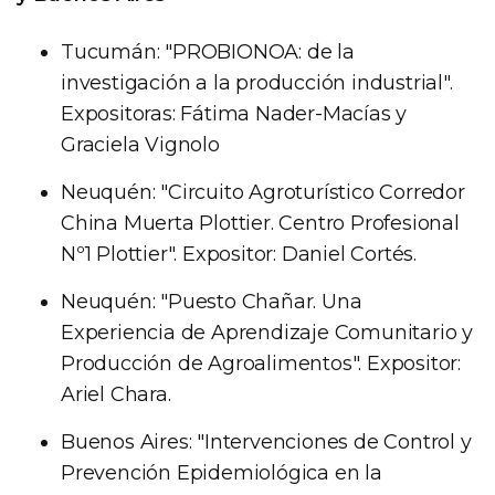
Tucumán: "PROBIONOA: de la
investigación a la producción industrial".
Expositoras: Fátima Nader-Macías y
Graciela Vignolo
Neuquén: "Circuito Agroturístico Corredor
China Muerta Plottier. Centro Profesional
Nº1 Plottier". Expositor: Daniel Cortés.
Neuquén: "Puesto Chañar. Una
Experiencia de Aprendizaje Comunitario y
Producción de Agroalimentos". Expositor:
Ariel Chara.
Buenos Aires: "Intervenciones de Control y
Prevención Epidemiológica en la