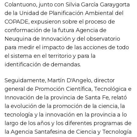
Colantuono, junto con Silvia García Garaygorta
de la Unidad de Planificación Ambiental del
COPADE, expusieron sobre el proceso de
conformación de la futura Agencia de
Neuquina de Innovación y del observatorio
para medir el impacto de las acciones de todo
el sistema en el territorio y para la
identificación de demandas.
Seguidamente, Martín D'Angelo, director
general de Promoción Científica, Tecnológica e
Innovación de la provincia de Santa Fe, relató
la evolución de la promoción de la ciencia, la
tecnología y la innovación en la provincia a lo
largo de los años y los diferentes programas de
la Agencia Santafesina de Ciencia y Tecnología