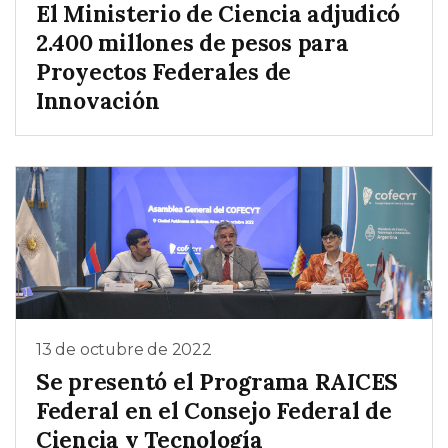
El Ministerio de Ciencia adjudicó
2.400 millones de pesos para
Proyectos Federales de
Innovación
13 de octubre de 2022
Se presentó el Programa RAICES
Federal en el Consejo Federal de
Ciencia y Tecnología