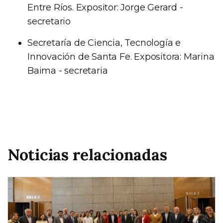
Entre Ríos. Expositor: Jorge Gerard -
secretario
Secretaría de Ciencia, Tecnología e
Innovación de Santa Fe. Expositora: Marina
Baima - secretaria
Noticias relacionadas