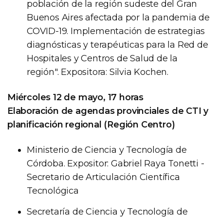
población de la región sudeste del Gran
Buenos Aires afectada por la pandemia de
COVID-19. Implementación de estrategias
diagnósticas y terapéuticas para la Red de
Hospitales y Centros de Salud de la
región". Expositora: Silvia Kochen.
Miércoles 12 de mayo, 17 horas
Elaboración de agendas provinciales de CTI y
planificación regional (Región Centro)
Ministerio de Ciencia y Tecnología de
Córdoba. Expositor: Gabriel Raya Tonetti -
Secretario de Articulación Científica
Tecnológica
Secretaría de Ciencia y Tecnología de