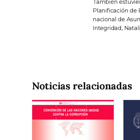
También estuvier
Planificación de 
nacional de Asunt
Integridad, Natali
Noticias relacionadas