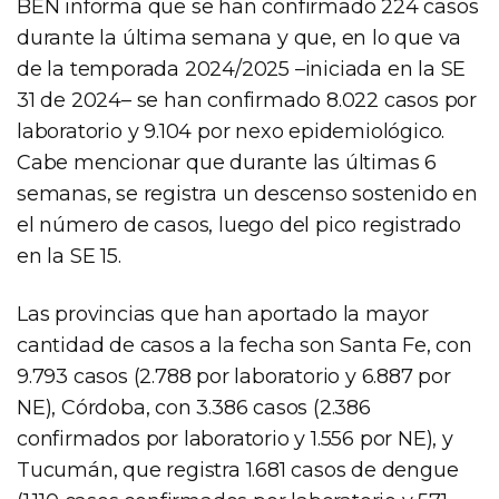
BEN informa que se han confirmado 224 casos
durante la última semana y que, en lo que va
de la temporada 2024/2025 –iniciada en la SE
31 de 2024– se han confirmado 8.022 casos por
laboratorio y 9.104 por nexo epidemiológico.
Cabe mencionar que durante las últimas 6
semanas, se registra un descenso sostenido en
el número de casos, luego del pico registrado
en la SE 15.
Las provincias que han aportado la mayor
cantidad de casos a la fecha son Santa Fe, con
9.793 casos (2.788 por laboratorio y 6.887 por
NE), Córdoba, con 3.386 casos (2.386
confirmados por laboratorio y 1.556 por NE), y
Tucumán, que registra 1.681 casos de dengue