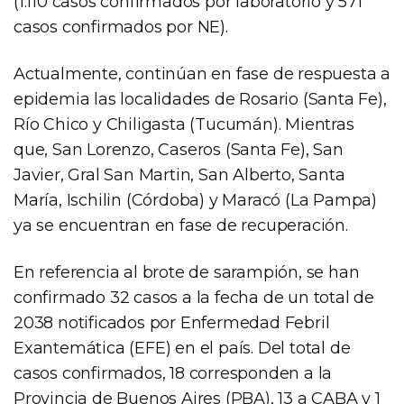
(1.110 casos confirmados por laboratorio y 571
casos confirmados por NE).
Actualmente, continúan en fase de respuesta a
epidemia las localidades de Rosario (Santa Fe),
Río Chico y Chiligasta (Tucumán). Mientras
que, San Lorenzo, Caseros (Santa Fe), San
Javier, Gral San Martin, San Alberto, Santa
María, Ischilin (Córdoba) y Maracó (La Pampa)
ya se encuentran en fase de recuperación.
En referencia al brote de sarampión, se han
confirmado 32 casos a la fecha de un total de
2038 notificados por Enfermedad Febril
Exantemática (EFE) en el país. Del total de
casos confirmados, 18 corresponden a la
Provincia de Buenos Aires (PBA), 13 a CABA y 1