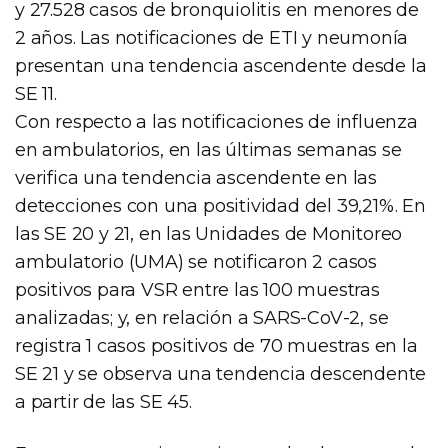
y 27.528 casos de bronquiolitis en menores de
2 años. Las notificaciones de ETI y neumonía
presentan una tendencia ascendente desde la
SE 11.
Con respecto a las notificaciones de influenza
en ambulatorios, en las últimas semanas se
verifica una tendencia ascendente en las
detecciones con una positividad del 39,21%. En
las SE 20 y 21, en las Unidades de Monitoreo
ambulatorio (UMA) se notificaron 2 casos
positivos para VSR entre las 100 muestras
analizadas; y, en relación a SARS-CoV-2, se
registra 1 casos positivos de 70 muestras en la
SE 21 y se observa una tendencia descendente
a partir de las SE 45.