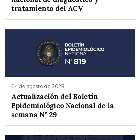
tratamiento del ACV
04 de agosto de 2026
Actualización del Boletín
Epidemiológico Nacional de la
semana N° 29