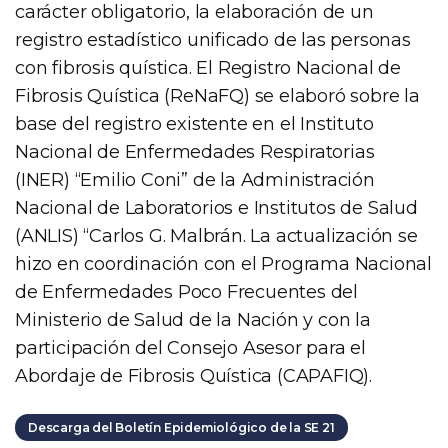
carácter obligatorio, la elaboración de un
registro estadístico unificado de las personas
con fibrosis quística. El Registro Nacional de
Fibrosis Quística (ReNaFQ) se elaboró sobre la
base del registro existente en el Instituto
Nacional de Enfermedades Respiratorias
(INER) “Emilio Coni” de la Administración
Nacional de Laboratorios e Institutos de Salud
(ANLIS) “Carlos G. Malbrán. La actualización se
hizo en coordinación con el Programa Nacional
de Enfermedades Poco Frecuentes del
Ministerio de Salud de la Nación y con la
participación del Consejo Asesor para el
Abordaje de Fibrosis Quística (CAPAFIQ).
Descarga del Boletín Epidemiológico de la SE 21