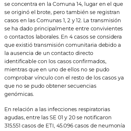
se concentra en la Comuna 14, lugar en el que
se originó el brote, pero también se registran
casos en las Comunas 1, 2 y 12. La transmisión
se ha dado principalmente entre convivientes
o contactos laborales. En 4 casos se considera
que existió transmisión comunitaria debido a
la ausencia de un contacto directo
identificable con los casos confirmados,
mientras que en uno de ellos no se pudo
comprobar vínculo con el resto de los casos ya
que no se pudo obtener secuencias
genómicas.
En relación a las infecciones respiratorias
agudas, entre las SE 01 y 20 se notificaron
315.551 casos de ETI, 45.096 casos de neumonía