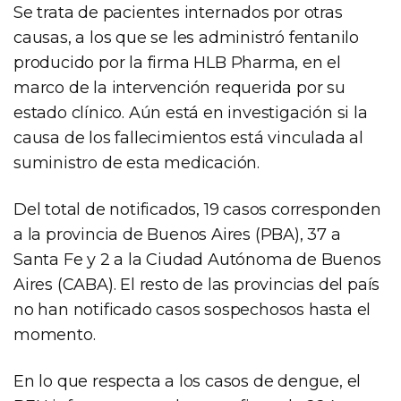
Se trata de pacientes internados por otras
causas, a los que se les administró fentanilo
producido por la firma HLB Pharma, en el
marco de la intervención requerida por su
estado clínico. Aún está en investigación si la
causa de los fallecimientos está vinculada al
suministro de esta medicación.
Del total de notificados, 19 casos corresponden
a la provincia de Buenos Aires (PBA), 37 a
Santa Fe y 2 a la Ciudad Autónoma de Buenos
Aires (CABA). El resto de las provincias del país
no han notificado casos sospechosos hasta el
momento.
En lo que respecta a los casos de dengue, el