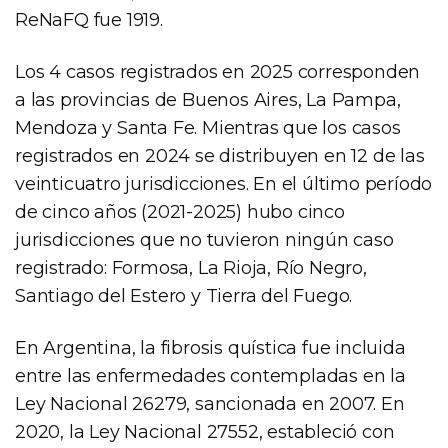
ReNaFQ fue 1919.
Los 4 casos registrados en 2025 corresponden
a las provincias de Buenos Aires, La Pampa,
Mendoza y Santa Fe. Mientras que los casos
registrados en 2024 se distribuyen en 12 de las
veinticuatro jurisdicciones. En el último período
de cinco años (2021-2025) hubo cinco
jurisdicciones que no tuvieron ningún caso
registrado: Formosa, La Rioja, Río Negro,
Santiago del Estero y Tierra del Fuego.
En Argentina, la fibrosis quística fue incluida
entre las enfermedades contempladas en la
Ley Nacional 26279, sancionada en 2007. En
2020, la Ley Nacional 27552, estableció con