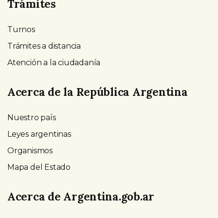
Trámites
Turnos
Trámites a distancia
Atención a la ciudadanía
Acerca de la República Argentina
Nuestro país
Leyes argentinas
Organismos
Mapa del Estado
Acerca de Argentina.gob.ar