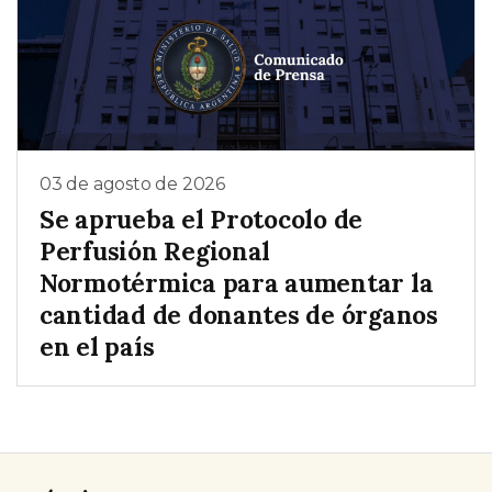
03 de agosto de 2026
Se aprueba el Protocolo de
Perfusión Regional
Normotérmica para aumentar la
cantidad de donantes de órganos
en el país