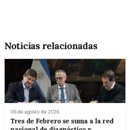
Noticias relacionadas
06 de agosto de 2026
Tres de Febrero se suma a la red
nacional de diagnóstico y