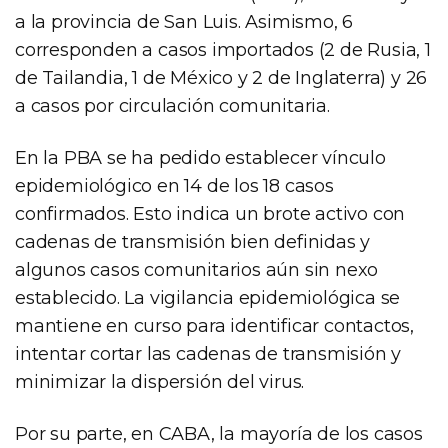
a la provincia de San Luis. Asimismo, 6
corresponden a casos importados (2 de Rusia, 1
de Tailandia, 1 de México y 2 de Inglaterra) y 26
a casos por circulación comunitaria.
En la PBA se ha pedido establecer vínculo
epidemiológico en 14 de los 18 casos
confirmados. Esto indica un brote activo con
cadenas de transmisión bien definidas y
algunos casos comunitarios aún sin nexo
establecido. La vigilancia epidemiológica se
mantiene en curso para identificar contactos,
intentar cortar las cadenas de transmisión y
minimizar la dispersión del virus.
Por su parte, en CABA, la mayoría de los casos