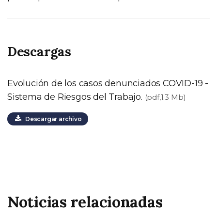
Descargas
Evolución de los casos denunciados COVID-19 -
Sistema de Riesgos del Trabajo.
(pdf,1.3 Mb)
Descargar archivo
Noticias relacionadas