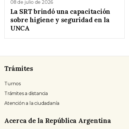
08 de julio de 2026
La SRT brindó una capacitación
sobre higiene y seguridad en la
UNCA
Trámites
Turnos
Trámites a distancia
Atención a la ciudadanía
Acerca de la República Argentina