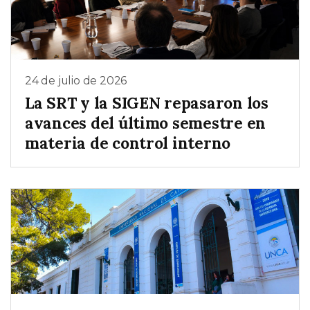
24 de julio de 2026
La SRT y la SIGEN repasaron los
avances del último semestre en
materia de control interno