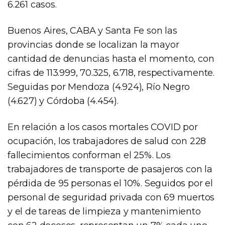
6.261 casos.
Buenos Aires, CABA y Santa Fe son las
provincias donde se localizan la mayor
cantidad de denuncias hasta el momento, con
cifras de 113.999, 70.325, 6.718, respectivamente.
Seguidas por Mendoza (4.924), Río Negro
(4.627) y Córdoba (4.454).
En relación a los casos mortales COVID por
ocupación, los trabajadores de salud con 228
fallecimientos conforman el 25%. Los
trabajadores de transporte de pasajeros con la
pérdida de 95 personas el 10%. Seguidos por el
personal de seguridad privada con 69 muertos
y el de tareas de limpieza y mantenimiento