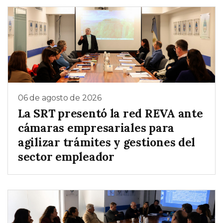
06 de agosto de 2026
La SRT presentó la red REVA ante
cámaras empresariales para
agilizar trámites y gestiones del
sector empleador