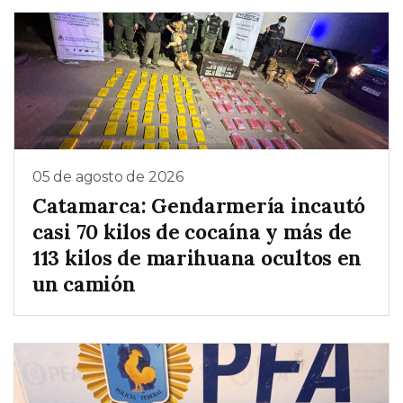
05 de agosto de 2026
Catamarca: Gendarmería incautó
casi 70 kilos de cocaína y más de
113 kilos de marihuana ocultos en
un camión