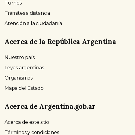
Turnos
Trámites a distancia
Atención a la ciudadanía
Acerca de la República Argentina
Nuestro país
Leyes argentinas
Organismos
Mapa del Estado
Acerca de Argentina.gob.ar
Acerca de este sitio
Términos y condiciones