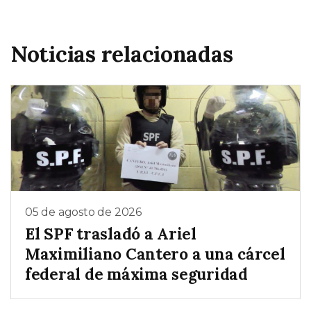
Noticias relacionadas
05 de agosto de 2026
El SPF trasladó a Ariel
Maximiliano Cantero a una cárcel
federal de máxima seguridad