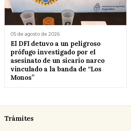
05 de agosto de 2026
El DFI detuvo a un peligroso
prófugo investigado por el
asesinato de un sicario narco
vinculado a la banda de “Los
Monos”
Trámites