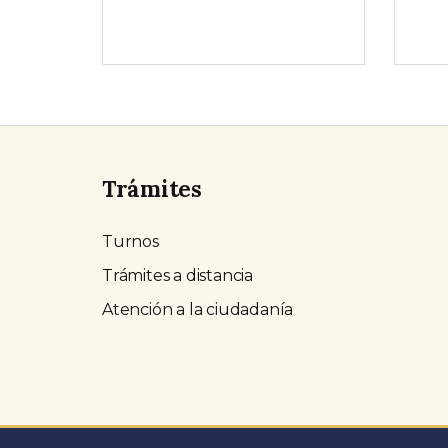
Trámites
Turnos
Trámites a distancia
Atención a la ciudadanía