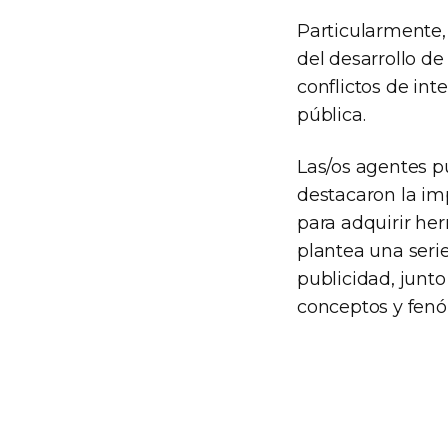
Particularmente,
del desarrollo de
conflictos de int
pública.
Las/os agentes p
destacaron la im
para adquirir her
plantea una serie
publicidad, junto
conceptos y fenó