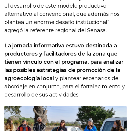
el desarrollo de este modelo productivo,
alternativo al convencional, que además nos
plantea un enorme desafío institucional”,
agregó la referente regional del Senasa.
La jornada informativa estuvo destinada a
productores y facilitadores de la zona que
tienen vínculo con el programa, para analizar
las posibles estrategias de promoción de la
agroecología local
y plantear escenarios de
abordaje en conjunto, para el fortalecimiento y
desarrollo de sus actividades.