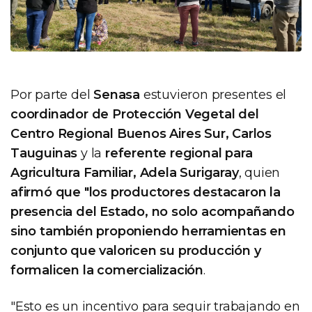
Por parte del
Senasa
estuvieron presentes el
coordinador de Protección Vegetal del
Centro Regional Buenos Aires Sur, Carlos
Tauguinas
y la
referente regional para
Agricultura Familiar, Adela Surigaray
, quien
afirmó que "los productores destacaron la
presencia del Estado, no solo acompañando
sino también proponiendo herramientas en
conjunto que valoricen su producción y
formalicen la comercialización
.
"Esto es un incentivo para seguir trabajando en