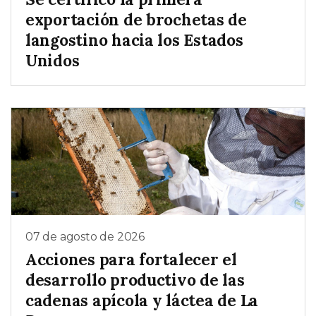
exportación de brochetas de
langostino hacia los Estados
Unidos
07 de agosto de 2026
Acciones para fortalecer el
desarrollo productivo de las
cadenas apícola y láctea de La