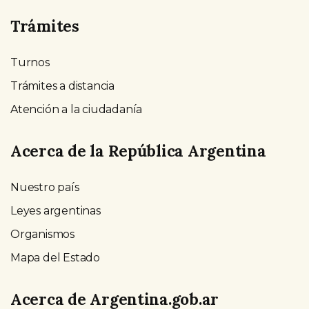
Trámites
Turnos
Trámites a distancia
Atención a la ciudadanía
Acerca de la República Argentina
Nuestro país
Leyes argentinas
Organismos
Mapa del Estado
Acerca de Argentina.gob.ar