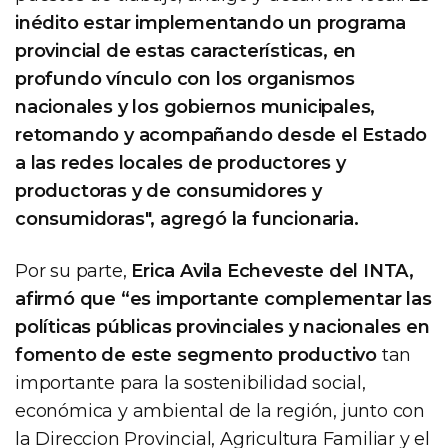
inédito estar implementando un programa
provincial de estas características, en
profundo vínculo con los organismos
nacionales y los gobiernos municipales,
retomando y acompañando desde el Estado
a las redes locales de productores y
productoras y de consumidores y
consumidoras", agregó la funcionaria.
Por su parte,
Erica Avila Echeveste del INTA,
afirmó que “es importante complementar las
políticas públicas provinciales y nacionales en
fomento de este segmento productivo
tan
importante para la sostenibilidad social,
económica y ambiental de la región, junto con
la Direccion Provincial, Agricultura Familiar y el