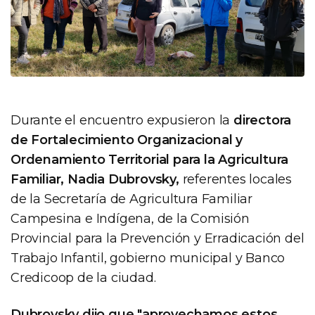
Durante el encuentro expusieron la
directora
de Fortalecimiento Organizacional y
Ordenamiento Territorial para la Agricultura
Familiar, Nadia Dubrovsky,
referentes locales
de la Secretaría de Agricultura Familiar
Campesina e Indígena, de la Comisión
Provincial para la Prevención y Erradicación del
Trabajo Infantil, gobierno municipal y Banco
Credicoop de la ciudad.
Dubrovsky dijo que "aprovechamos estos