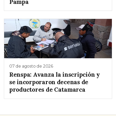
Pampa
07 de agosto de 2026
Renspa: Avanza la inscripción y
se incorporaron decenas de
productores de Catamarca