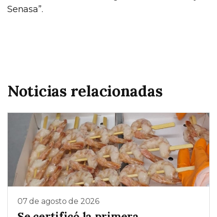
Senasa”.
Noticias relacionadas
07 de agosto de 2026
Se certificó la primera