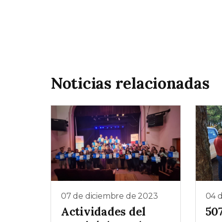
Noticias relacionadas
07 de diciembre de 2023
04 
Actividades del
50