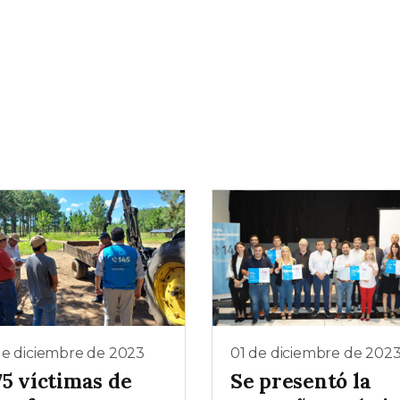
de diciembre de 2023
01 de diciembre de 202
75 víctimas de
Se presentó la