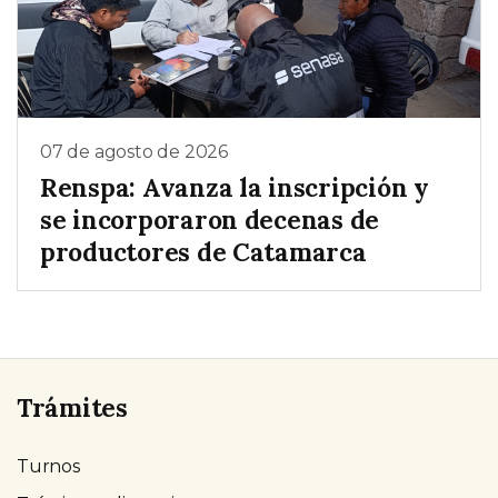
07 de agosto de 2026
Renspa: Avanza la inscripción y
se incorporaron decenas de
productores de Catamarca
Trámites
Turnos