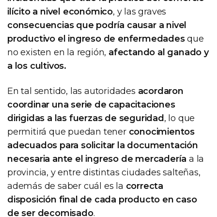
ilícito a nivel económico
, y las graves
consecuencias que podría causar a nivel
productivo el ingreso de enfermedades
que
no existen en la región,
afectando al ganado y
a los cultivos.
En tal sentido, las autoridades
acordaron
coordinar una serie de capacitaciones
dirigidas a las fuerzas de seguridad
, lo que
permitirá que puedan tener
conocimientos
adecuados para solicitar la documentación
necesaria ante el ingreso de mercadería
a la
provincia, y entre distintas ciudades salteñas,
además de saber cuál es la
correcta
disposición final de cada producto en caso
de ser decomisado
.