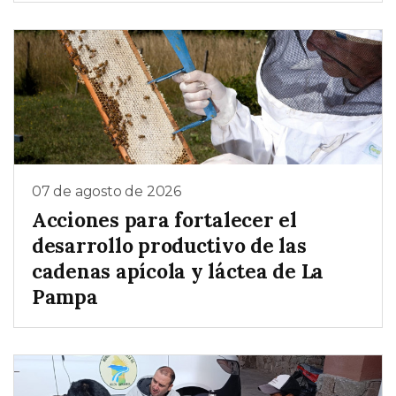
07 de agosto de 2026
Acciones para fortalecer el
desarrollo productivo de las
cadenas apícola y láctea de La
Pampa