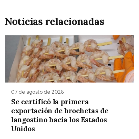
Noticias relacionadas
07 de agosto de 2026
Se certificó la primera
exportación de brochetas de
langostino hacia los Estados
Unidos