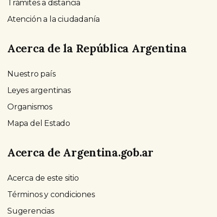
Trámites a distancia
Atención a la ciudadanía
Acerca de la República Argentina
Nuestro país
Leyes argentinas
Organismos
Mapa del Estado
Acerca de Argentina.gob.ar
Acerca de este sitio
Términos y condiciones
Sugerencias