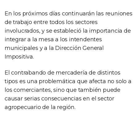
En los próximos días continuarán las reuniones
de trabajo entre todos los sectores
involucrados, y se estableció la importancia de
integrar a la mesa a los intendentes
municipales y a la Dirección General
Impositiva.
El contrabando de mercadería de distintos
tipos es una problemática que afecta no solo a
los comerciantes, sino que también puede
causar serias consecuencias en el sector
agropecuario de la región.