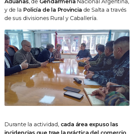
Aduanas
, de
Gendarmería
Nacional Argentina,
y de la
Policía de la Provincia
de Salta a través
de sus divisiones Rural y Caballería.
Durante la actividad,
cada área expuso las
incidencias que trae la práctica del comercio