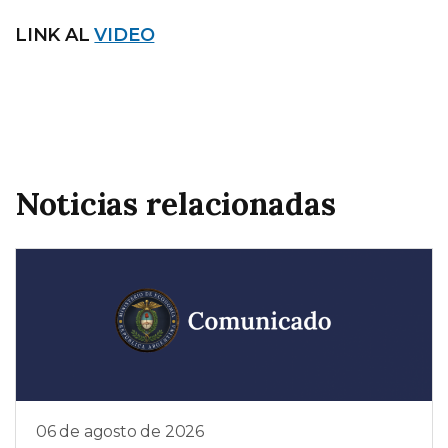
LINK AL
VIDEO
Noticias relacionadas
06 de agosto de 2026