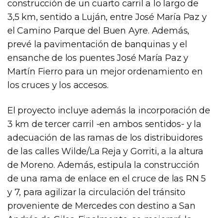
construcción de un cuarto carril a lo largo de
3,5 km, sentido a Luján, entre José María Paz y
el Camino Parque del Buen Ayre. Además,
prevé la pavimentación de banquinas y el
ensanche de los puentes José María Paz y
Martín Fierro para un mejor ordenamiento en
los cruces y los accesos.
El proyecto incluye además la incorporación de
3 km de tercer carril -en ambos sentidos- y la
adecuación de las ramas de los distribuidores
de las calles Wilde/La Reja y Gorriti, a la altura
de Moreno. Además, estipula la construcción
de una rama de enlace en el cruce de las RN 5
y 7, para agilizar la circulación del tránsito
proveniente de Mercedes con destino a San