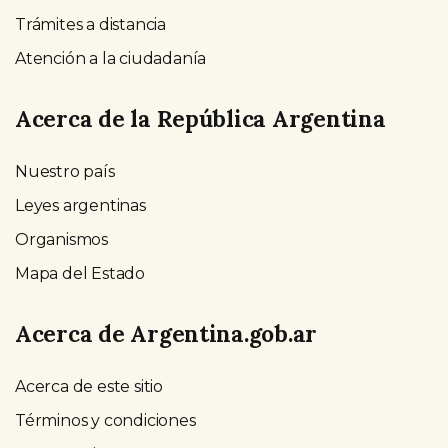
Trámites a distancia
Atención a la ciudadanía
Acerca de la República Argentina
Nuestro país
Leyes argentinas
Organismos
Mapa del Estado
Acerca de Argentina.gob.ar
Acerca de este sitio
Términos y condiciones