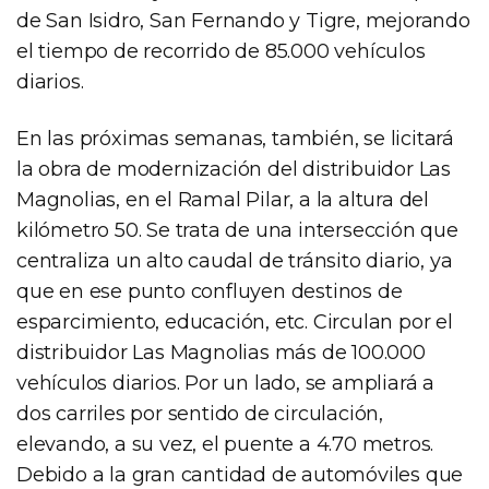
de San Isidro, San Fernando y Tigre, mejorando
el tiempo de recorrido de 85.000 vehículos
diarios.
En las próximas semanas, también, se licitará
la obra de modernización del distribuidor Las
Magnolias, en el Ramal Pilar, a la altura del
kilómetro 50. Se trata de una intersección que
centraliza un alto caudal de tránsito diario, ya
que en ese punto confluyen destinos de
esparcimiento, educación, etc. Circulan por el
distribuidor Las Magnolias más de 100.000
vehículos diarios. Por un lado, se ampliará a
dos carriles por sentido de circulación,
elevando, a su vez, el puente a 4.70 metros.
Debido a la gran cantidad de automóviles que