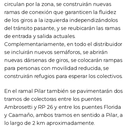
circulan por la zona, se construirán nuevas
ramas de conexión que garanticen la fluidez
de los giros a la izquierda independizándolos
del tránsito pasante, y se reubicarán las ramas
de entrada y salida actuales.
Complementariamente, en todo el distribuidor
se incluirán nuevos semáforos, se abrirán
nuevas dársenas de giros, se colocarán rampas
para personas con movilidad reducida, se
construirán refugios para esperar los colectivos.
En el ramal Pilar también se pavimentarán dos
tramos de colectoras entre los puentes
Ambrosetti y RP 26 y entre los puentes Florida
y Caamaño, ambos tramos en sentido a Pilar, a
lo largo de 2 km aproximadamente.