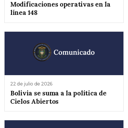
Modificaciones operativas en la
línea 148
22 de julio de 2026
Bolivia se suma a la política de
Cielos Abiertos