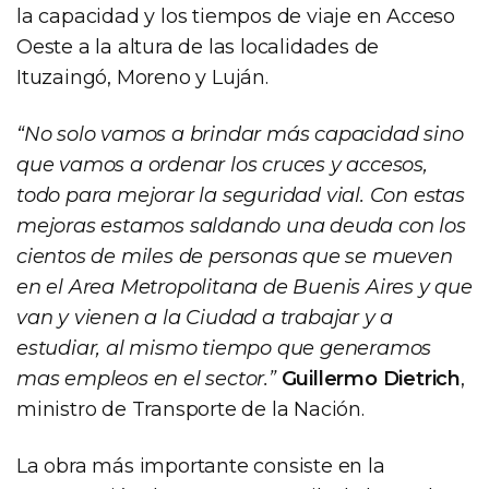
la capacidad y los tiempos de viaje en Acceso
Oeste a la altura de las localidades de
Ituzaingó, Moreno y Luján.
“No solo vamos a brindar más capacidad sino
que vamos a ordenar los cruces y accesos,
todo para mejorar la seguridad vial. Con estas
mejoras estamos saldando una deuda con los
cientos de miles de personas que se mueven
en el Area Metropolitana de Buenis Aires y que
van y vienen a la Ciudad a trabajar y a
estudiar, al mismo tiempo que generamos
mas empleos en el sector.”
Guillermo Dietrich
,
ministro de Transporte de la Nación.
La obra más importante consiste en la