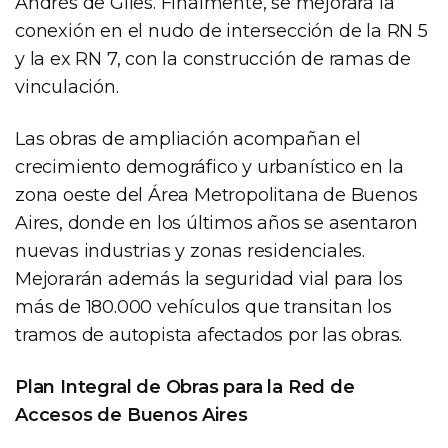
Andrés de Giles. Finalmente, se mejorará la
conexión en el nudo de intersección de la RN 5
y la ex RN 7, con la construcción de ramas de
vinculación.
Las obras de ampliación acompañan el
crecimiento demográfico y urbanístico en la
zona oeste del Área Metropolitana de Buenos
Aires, donde en los últimos años se asentaron
nuevas industrias y zonas residenciales.
Mejorarán además la seguridad vial para los
más de 180.000 vehículos que transitan los
tramos de autopista afectados por las obras.
Plan Integral de Obras para la Red de
Accesos de Buenos Aires