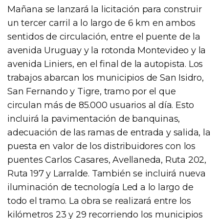
Mañana se lanzará la licitación para construir
un tercer carril a lo largo de 6 km en ambos
sentidos de circulación, entre el puente de la
avenida Uruguay y la rotonda Montevideo y la
avenida Liniers, en el final de la autopista. Los
trabajos abarcan los municipios de San Isidro,
San Fernando y Tigre, tramo por el que
circulan más de 85.000 usuarios al día. Esto
incluirá la pavimentación de banquinas,
adecuación de las ramas de entrada y salida, la
puesta en valor de los distribuidores con los
puentes Carlos Casares, Avellaneda, Ruta 202,
Ruta 197 y Larralde. También se incluirá nueva
iluminación de tecnología Led a lo largo de
todo el tramo. La obra se realizará entre los
kilómetros 23 y 29 recorriendo los municipios