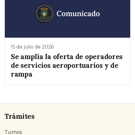
15 de julio de 2026
Se amplía la oferta de operadores
de servicios aeroportuarios y de
rampa
Trámites
Turnos